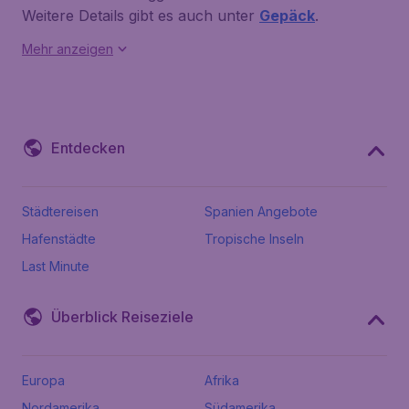
Weitere Details gibt es auch unter
Gepäck
.
Mehr anzeigen
Entdecken
Städtereisen
Spanien Angebote
Hafenstädte
Tropische Inseln
Last Minute
Überblick Reiseziele
Europa
Afrika
Nordamerika
Südamerika