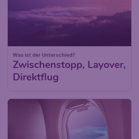
Was ist der Unterschied?
Zwischenstopp, Layover,
Direktflug