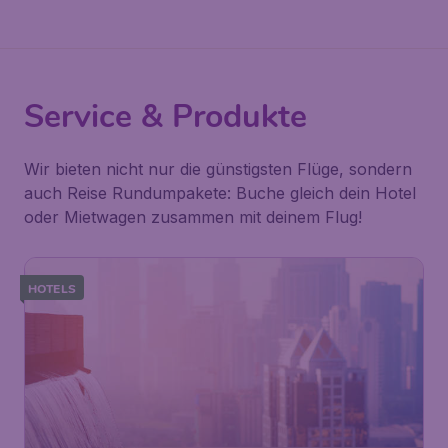
Service & Produkte
Wir bieten nicht nur die günstigsten Flüge, sondern
auch Reise Rundumpakete: Buche gleich dein Hotel
oder Mietwagen zusammen mit deinem Flug!
HOTELS