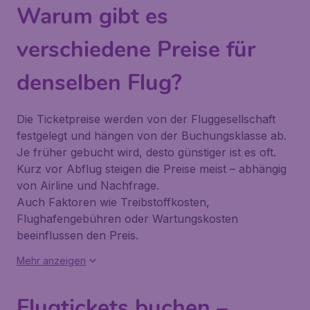
Warum gibt es
verschiedene Preise für
denselben Flug?
Die Ticketpreise werden von der Fluggesellschaft
festgelegt und hängen von der Buchungsklasse ab.
Je früher gebucht wird, desto günstiger ist es oft.
Kurz vor Abflug steigen die Preise meist – abhängig
von Airline und Nachfrage.
Auch Faktoren wie Treibstoffkosten,
Flughafengebühren oder Wartungskosten
beeinflussen den Preis.
Mehr anzeigen
Flugtickets buchen –