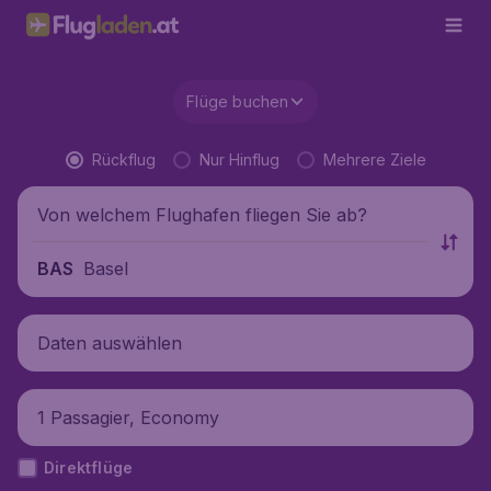
Flüge buchen
Rückflug
Nur Hinflug
Mehrere Ziele
Von welchem Flughafen fliegen Sie ab?
Basel
BAS
Daten auswählen
1 Passagier, Economy
Direktflüge