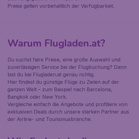
Preise gelten vorbehaltlich der Verfügbarkeit.
Warum Flugladen.at?
Du suchst faire Preise, eine große Auswahl und
zuverlässigen Service bei der Flugbuchung? Dann
bist du bei Flugladen.at genau richtig.
Hier findest du günstige Flüge zu Zielen auf der
ganzen Welt – zum Beispiel nach Barcelona,
Bangkok oder New York.
Vergleiche einfach die Angebote und profitiere von
exklusiven Deals durch unsere starken Partner aus
der Airline- und Tourismusbranche.