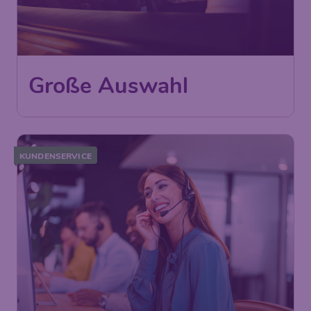
Große Auswahl
KUNDENSERVICE