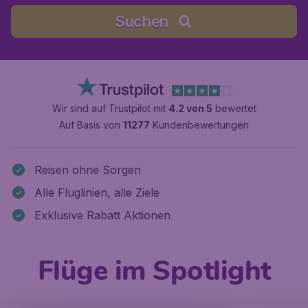
Suchen
Wir sind auf Trustpilot mit
4.2 von 5
bewertet
Auf Basis von
11277
Kundenbewertungen
Reisen ohne Sorgen
Alle Fluglinien, alle Ziele
Exklusive Rabatt Aktionen
Flüge im Spotlight