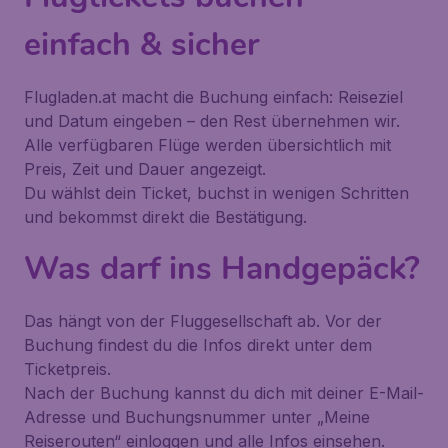
einfach & sicher
Flugladen.at macht die Buchung einfach: Reiseziel
und Datum eingeben – den Rest übernehmen wir.
Alle verfügbaren Flüge werden übersichtlich mit
Preis, Zeit und Dauer angezeigt.
Du wählst dein Ticket, buchst in wenigen Schritten
und bekommst direkt die Bestätigung.
Was darf ins Handgepäck?
Das hängt von der Fluggesellschaft ab. Vor der
Buchung findest du die Infos direkt unter dem
Ticketpreis.
Nach der Buchung kannst du dich mit deiner E-Mail-
Adresse und Buchungsnummer unter
„Meine
Reiserouten“
einloggen und alle Infos einsehen.