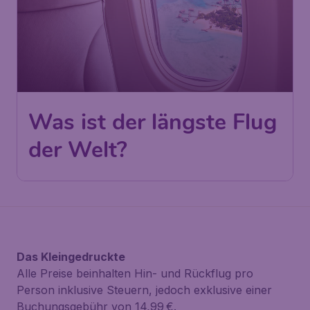
Was ist der längste Flug
der Welt?
Das Kleingedruckte
Alle Preise beinhalten Hin- und Rückflug pro
Person inklusive Steuern, jedoch exklusive einer
Buchungsgebühr von 14,99 €.