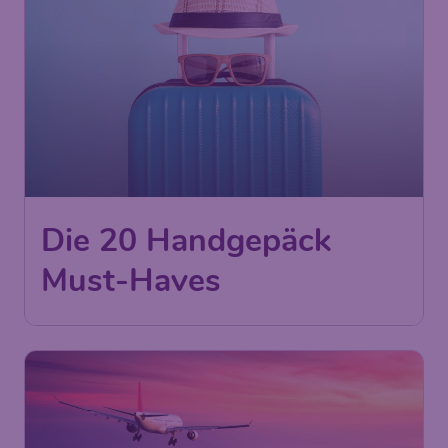
Die 20 Handgepäck
Must-Haves