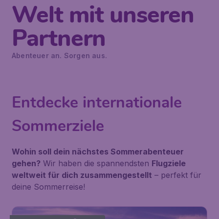
Welt mit unseren
Partnern
Abenteuer an. Sorgen aus.
Entdecke internationale
Sommerziele
Wohin soll dein nächstes Sommerabenteuer
gehen?
Wir haben die spannendsten
Flugziele
weltweit für dich zusammengestellt
– perfekt für
deine Sommerreise!