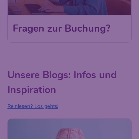
Fragen zur Buchung?
Unsere Blogs: Infos und
Inspiration
Reinlesen? Los gehts!