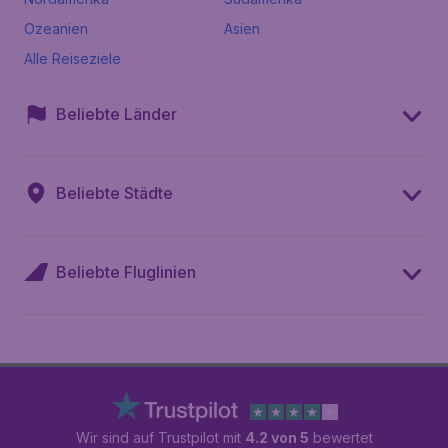
Ozeanien
Asien
Alle Reiseziele
Beliebte Länder
Beliebte Städte
Beliebte Fluglinien
Wir sind auf Trustpilot mit
4.2 von 5
bewertet