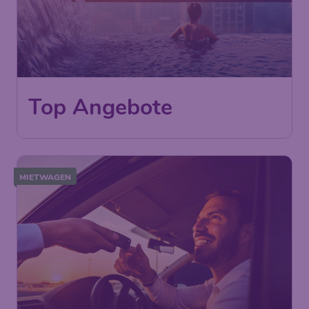
Top Angebote
MIETWAGEN