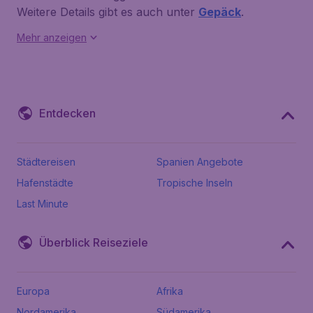
Weitere Details gibt es auch unter
Gepäck
.
Mehr anzeigen
Entdecken
Städtereisen
Spanien Angebote
Hafenstädte
Tropische Inseln
Last Minute
Überblick Reiseziele
Europa
Afrika
Nordamerika
Südamerika