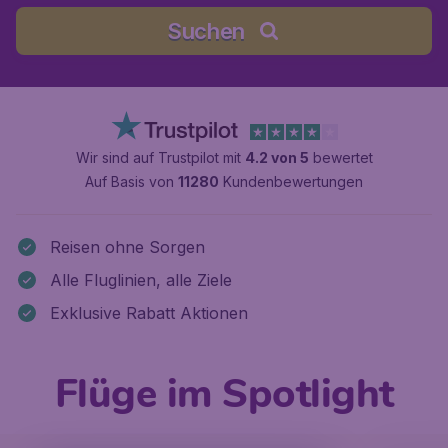
Suchen
Wir sind auf Trustpilot mit
4.2 von 5
bewertet
Auf Basis von
11280
Kundenbewertungen
Reisen ohne Sorgen
Alle Fluglinien, alle Ziele
Exklusive Rabatt Aktionen
Flüge im Spotlight