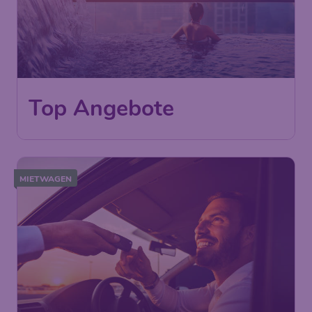
Top Angebote
MIETWAGEN