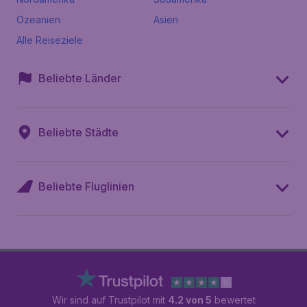
Ozeanien
Asien
Alle Reiseziele
Beliebte Länder
Beliebte Städte
Beliebte Fluglinien
Wir sind auf Trustpilot mit
4.2 von 5
bewertet