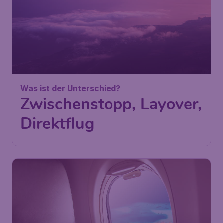
Was ist der Unterschied?
Zwischenstopp, Layover,
Direktflug