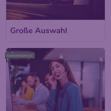
Große Auswahl
KUNDENSERVICE