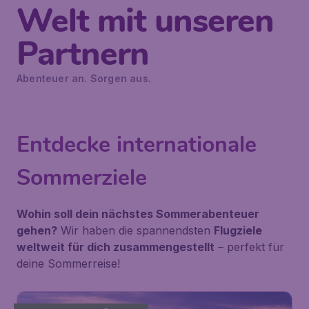
Welt mit unseren
Partnern
Abenteuer an. Sorgen aus.
Entdecke internationale
Sommerziele
Wohin soll dein nächstes Sommerabenteuer
gehen?
Wir haben die spannendsten
Flugziele
weltweit für dich zusammengestellt
– perfekt für
deine Sommerreise!