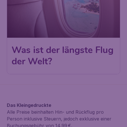
Was ist der längste Flug
der Welt?
Das Kleingedruckte
Alle Preise beinhalten Hin- und Rückflug pro
Person inklusive Steuern, jedoch exklusive einer
Buchungsgebühr von 14,99 €.