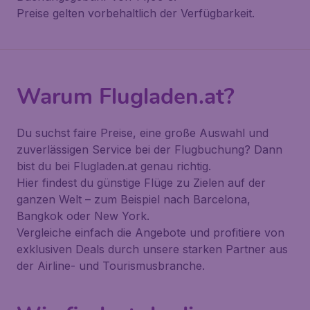
Preise gelten vorbehaltlich der Verfügbarkeit.
Warum Flugladen.at?
Du suchst faire Preise, eine große Auswahl und
zuverlässigen Service bei der Flugbuchung? Dann
bist du bei Flugladen.at genau richtig.
Hier findest du günstige Flüge zu Zielen auf der
ganzen Welt – zum Beispiel nach Barcelona,
Bangkok oder New York.
Vergleiche einfach die Angebote und profitiere von
exklusiven Deals durch unsere starken Partner aus
der Airline- und Tourismusbranche.