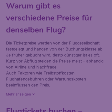
Warum gibt es
verschiedene Preise für
denselben Flug?
Die Ticketpreise werden von der Fluggesellschaft
festgelegt und hängen von der Buchungsklasse ab.
Je früher gebucht wird, desto günstiger ist es oft.
Kurz vor Abflug steigen die Preise meist – abhängig
von Airline und Nachfrage.
Auch Faktoren wie Treibstoffkosten,
Flughafengebühren oder Wartungskosten
beeinflussen den Preis.
Mehr anzeigen
Flugtickets buchen –