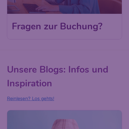
Fragen zur Buchung?
Unsere Blogs: Infos und
Inspiration
Reinlesen? Los gehts!