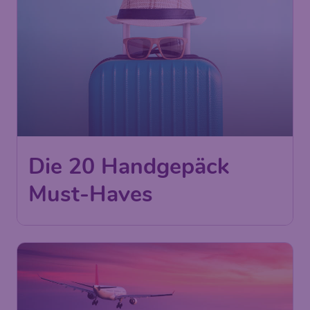
Die 20 Handgepäck
Must-Haves