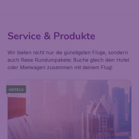
Service & Produkte
Wir bieten nicht nur die günstigsten Flüge, sondern
auch Reise Rundumpakete: Buche gleich dein Hotel
oder Mietwagen zusammen mit deinem Flug!
HOTELS