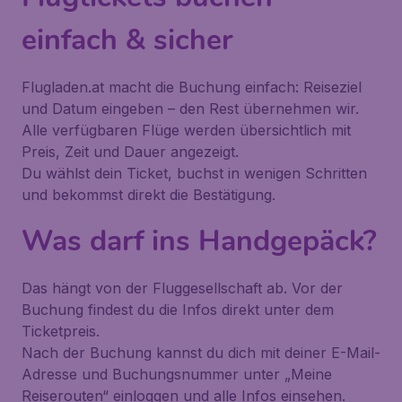
einfach & sicher
Flugladen.at macht die Buchung einfach: Reiseziel
und Datum eingeben – den Rest übernehmen wir.
Alle verfügbaren Flüge werden übersichtlich mit
Preis, Zeit und Dauer angezeigt.
Du wählst dein Ticket, buchst in wenigen Schritten
und bekommst direkt die Bestätigung.
Was darf ins Handgepäck?
Das hängt von der Fluggesellschaft ab. Vor der
Buchung findest du die Infos direkt unter dem
Ticketpreis.
Nach der Buchung kannst du dich mit deiner E-Mail-
Adresse und Buchungsnummer unter
„Meine
Reiserouten“
einloggen und alle Infos einsehen.