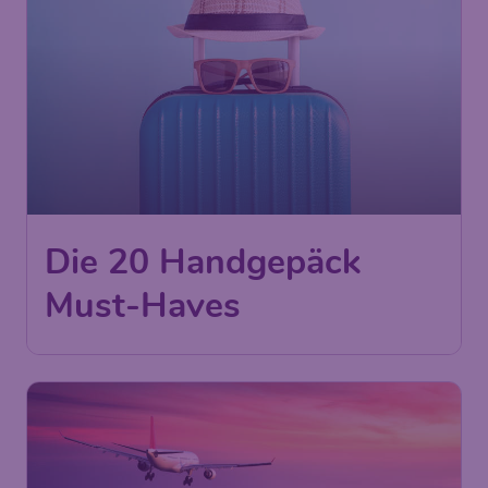
Die 20 Handgepäck
Must-Haves