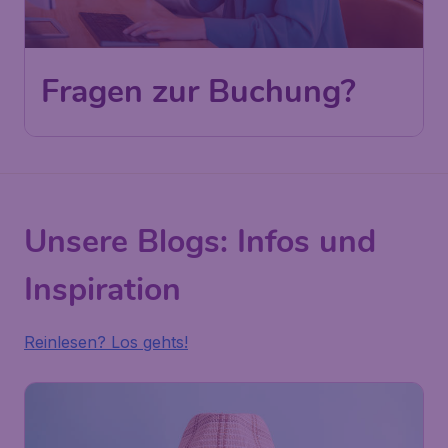
Fragen zur Buchung?
Unsere Blogs: Infos und
Inspiration
Reinlesen? Los gehts!