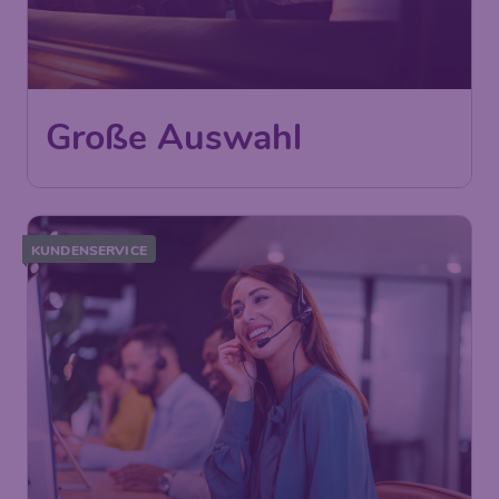
Große Auswahl
KUNDENSERVICE