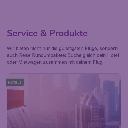
Service & Produkte
Wir bieten nicht nur die günstigsten Flüge, sondern
auch Reise Rundumpakete: Buche gleich dein Hotel
oder Mietwagen zusammen mit deinem Flug!
HOTELS