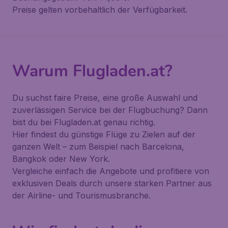
Preise gelten vorbehaltlich der Verfügbarkeit.
Warum Flugladen.at?
Du suchst faire Preise, eine große Auswahl und
zuverlässigen Service bei der Flugbuchung? Dann
bist du bei Flugladen.at genau richtig.
Hier findest du günstige Flüge zu Zielen auf der
ganzen Welt – zum Beispiel nach Barcelona,
Bangkok oder New York.
Vergleiche einfach die Angebote und profitiere von
exklusiven Deals durch unsere starken Partner aus
der Airline- und Tourismusbranche.