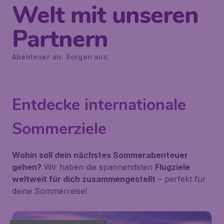
Welt mit unseren
Partnern
Abenteuer an. Sorgen aus.
Entdecke internationale
Sommerziele
Wohin soll dein nächstes Sommerabenteuer
gehen?
Wir haben die spannendsten
Flugziele
weltweit für dich zusammengestellt
– perfekt für
deine Sommerreise!