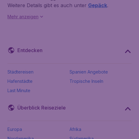
Weitere Details gibt es auch unter
Gepäck
.
Mehr anzeigen
Entdecken
Städtereisen
Spanien Angebote
Hafenstädte
Tropische Inseln
Last Minute
Überblick Reiseziele
Europa
Afrika
Nordamerika
Südamerika