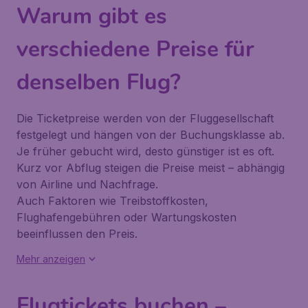
Warum gibt es
verschiedene Preise für
denselben Flug?
Die Ticketpreise werden von der Fluggesellschaft
festgelegt und hängen von der Buchungsklasse ab.
Je früher gebucht wird, desto günstiger ist es oft.
Kurz vor Abflug steigen die Preise meist – abhängig
von Airline und Nachfrage.
Auch Faktoren wie Treibstoffkosten,
Flughafengebühren oder Wartungskosten
beeinflussen den Preis.
Mehr anzeigen
Flugtickets buchen –