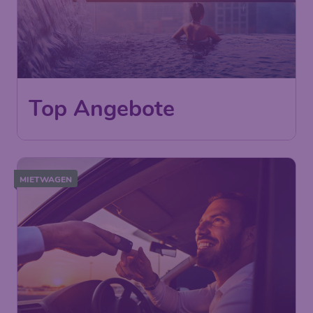
Top Angebote
MIETWAGEN