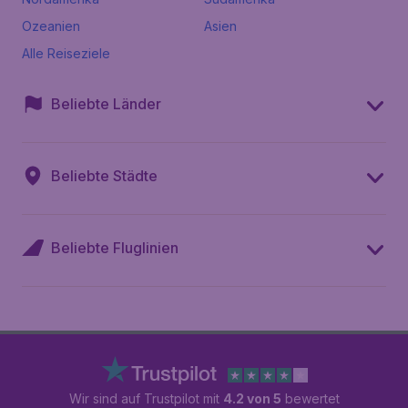
Ozeanien
Asien
Alle Reiseziele
Beliebte Länder
Beliebte Städte
Beliebte Fluglinien
Wir sind auf Trustpilot mit
4.2 von 5
bewertet