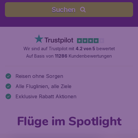
Suchen
Wir sind auf Trustpilot mit
4.2 von 5
bewertet
Auf Basis von
11286
Kundenbewertungen
Reisen ohne Sorgen
Alle Fluglinien, alle Ziele
Exklusive Rabatt Aktionen
Flüge im Spotlight