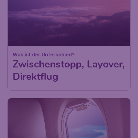
Was ist der Unterschied?
Zwischenstopp, Layover,
Direktflug