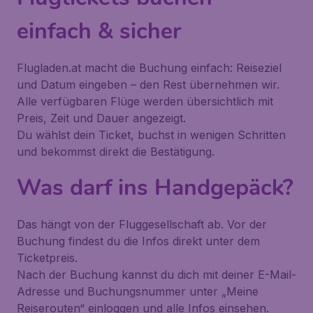
einfach & sicher
Flugladen.at macht die Buchung einfach: Reiseziel
und Datum eingeben – den Rest übernehmen wir.
Alle verfügbaren Flüge werden übersichtlich mit
Preis, Zeit und Dauer angezeigt.
Du wählst dein Ticket, buchst in wenigen Schritten
und bekommst direkt die Bestätigung.
Was darf ins Handgepäck?
Das hängt von der Fluggesellschaft ab. Vor der
Buchung findest du die Infos direkt unter dem
Ticketpreis.
Nach der Buchung kannst du dich mit deiner E-Mail-
Adresse und Buchungsnummer unter
„Meine
Reiserouten“
einloggen und alle Infos einsehen.