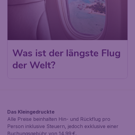
Was ist der längste Flug
der Welt?
Das Kleingedruckte
Alle Preise beinhalten Hin- und Rückflug pro
Person inklusive Steuern, jedoch exklusive einer
Buchungsgebühr von 14,99 €.