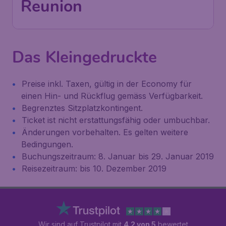
Reunion
Das Kleingedruckte
Preise inkl. Taxen, gültig in der Economy für
einen Hin- und Rückflug gemäss Verfügbarkeit.
Begrenztes Sitzplatzkontingent.
Ticket ist nicht erstattungsfähig oder umbuchbar.
Änderungen vorbehalten. Es gelten weitere
Bedingungen.
Buchungszeitraum: 8. Januar bis 29. Januar 2019
Reisezeitraum: bis 10. Dezember 2019
Wir sind auf Trustpilot mit
4.2 von 5
bewertet