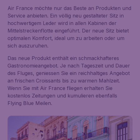
Air France möchte nur das Beste an Produkten und
Service anbieten. Ein völlig neu gestalteter Sitz in
hochwertigem Leder wird in allen Kabinen der
Mittelstreckenflotte eingeführt. Der neue Sitz bietet
optimalen Komfort, ideal um zu arbeiten oder um
sich auszuruhen.
Das neue Produkt enthält ein schmackhafteres
Gastronomieangebot. Je nach Tageszeit und Dauer
des Fluges, geniessen Sie ein reichhaltiges Angebot
an frischen Croissants bis zu warmen Mahlzeit.
Wenn Sie mit Air France fliegen erhalten Sie
kostenlos Zeitungen und kumulieren ebenfalls
Flying Blue Meilen.