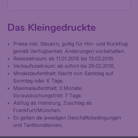
Das Kleingedruckte
Preise inkl. Steuern, gültig für Hin- und Rückflug
gemäß Verfügbarkeit. Änderungen vorbehalten.
Reisezeitraum: ab 11.01.2016 bis 13.03.2016.
Verkaufszeitraum: ab sofort bis 29.02.2016.
Mindestaufenthalt: Nacht von Samstag auf
Sonntag oder 6 Tage.
Maximalaufenthalt: 3 Monate.
Vorausbuchungsfrist: 7 Tage.
Abflug ab Hamburg, Zuschlag ab
Frankfurt/München.
Es gelten die jeweiligen Geschäftsbedingungen
und Tarifkonditionen.