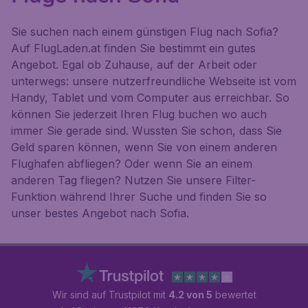
Sie suchen nach einem günstigen Flug nach Sofia?
Auf FlugLaden.at finden Sie bestimmt ein gutes
Angebot. Egal ob Zuhause, auf der Arbeit oder
unterwegs: unsere nutzerfreundliche Webseite ist vom
Handy, Tablet und vom Computer aus erreichbar. So
können Sie jederzeit Ihren Flug buchen wo auch
immer Sie gerade sind. Wussten Sie schon, dass Sie
Geld sparen können, wenn Sie von einem anderen
Flughafen abfliegen? Oder wenn Sie an einem
anderen Tag fliegen? Nutzen Sie unsere Filter-
Funktion während Ihrer Suche und finden Sie so
unser bestes Angebot nach Sofia.
Wir sind auf Trustpilot mit
4.2 von 5
bewertet