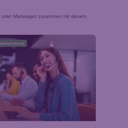
tel oder Mietwagen zusammen mit deinem
NDENSERVICE