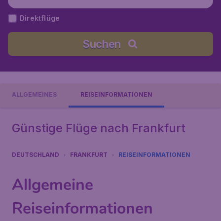
hland
Direktflüge
Suchen
ALLGEMEINES
REISEINFORMATIONEN
Günstige Flüge nach Frankfurt
DEUTSCHLAND
FRANKFURT
REISEINFORMATIONEN
Allgemeine
Reiseinformationen