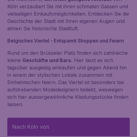
Köln verzaubert Sie mit ihren schmalen Gassen und
vielseitigen Einkaufsmöglichkeiten. Entdecken Sie die
Geschichte der Stadt mit Ihren eigenen Augen und
atmen Sie historische Stadtluft.
Belgisches Viertel - Entspannt Shoppen und Feiern
Rund um den Brüsseler Platz finden sich zahlreiche
kleine
Geschäfte und Bars.
Hier lässt es sich
tagsüber ausgiebig einkaufen und gegen Abend hin
in einem der stylischen Lokale zusammen mit
Einheimischen feiern. Das Viertel ist besonders bei
aufstrebenden Modedesignern beliebt, weswegen
sich hier aussergewöhnliche Kleidungsstücke finden
lassen.
Nach Köln von