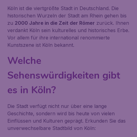
Köln ist die viertgrößte Stadt in Deutschland. Die
historischen Wurzeln der Stadt am Rhein gehen bis
zu
2000 Jahre in die Zeit der Römer
zurück. Ihnen
verdankt Köln sein kulturelles und historisches Erbe.
Vor allem für ihre international renommierte
Kunstszene ist Köln bekannt.
Welche
Sehenswürdigkeiten gibt
es in Köln?
Die Stadt verfügt nicht nur über eine lange
Geschichte, sondern wird bis heute von vielen
Einflüssen und Kulturen geprägt. Erkunden Sie das
unverwechselbare Stadtbild von Köln: