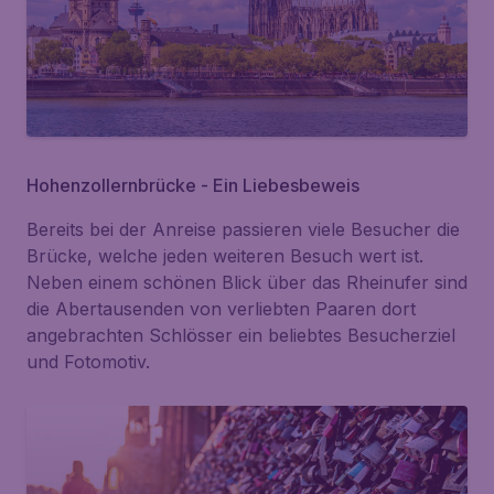
Hohenzollernbrücke - Ein Liebesbeweis
Bereits bei der Anreise passieren viele Besucher die
Brücke, welche jeden weiteren Besuch wert ist.
Neben einem schönen Blick über das Rheinufer sind
die Abertausenden von verliebten Paaren dort
angebrachten Schlösser ein beliebtes Besucherziel
und Fotomotiv.