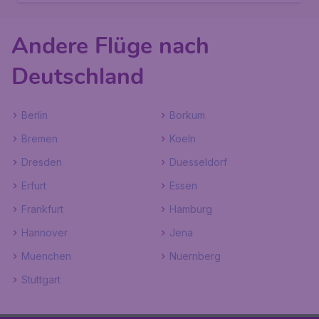
Andere Flüge nach
Deutschland
Berlin
Borkum
Bremen
Koeln
Dresden
Duesseldorf
Erfurt
Essen
Frankfurt
Hamburg
Hannover
Jena
Muenchen
Nuernberg
Stuttgart