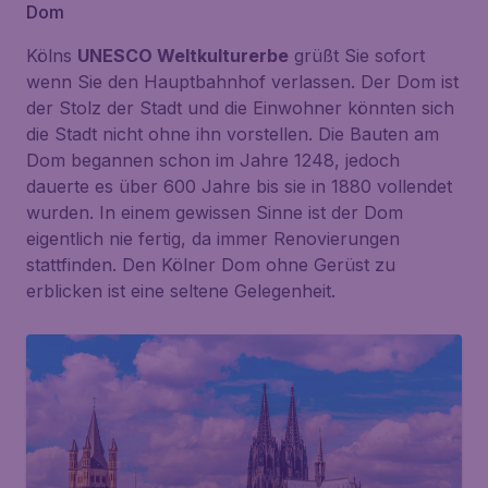
Dom
Kölns
UNESCO Weltkulturerbe
grüßt Sie sofort
wenn Sie den Hauptbahnhof verlassen. Der Dom ist
der Stolz der Stadt und die Einwohner könnten sich
die Stadt nicht ohne ihn vorstellen. Die Bauten am
Dom begannen schon im Jahre 1248, jedoch
dauerte es über 600 Jahre bis sie in 1880 vollendet
wurden. In einem gewissen Sinne ist der Dom
eigentlich nie fertig, da immer Renovierungen
stattfinden. Den Kölner Dom ohne Gerüst zu
erblicken ist eine seltene Gelegenheit.