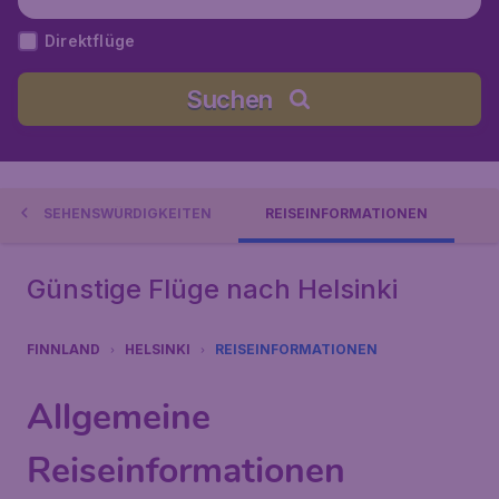
nland
Direktflüge
Suchen
SEHENSWÜRDIGKEITEN
REISEINFORMATIONEN
Günstige Flüge nach Helsinki
FINNLAND
HELSINKI
REISEINFORMATIONEN
Allgemeine
Reiseinformationen