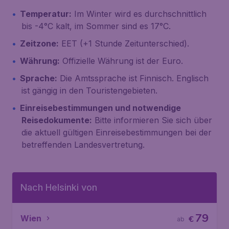
Temperatur:
Im Winter wird es durchschnittlich
bis -4°C kalt, im Sommer sind es 17°C.
Zeitzone:
EET (+1 Stunde Zeitunterschied).
Währung:
Offizielle Währung ist der Euro.
Sprache:
Die Amtssprache ist Finnisch. Englisch
ist gängig in den Touristengebieten.
Einreisebestimmungen und notwendige
Reisedokumente:
Bitte informieren Sie sich über
die aktuell gültigen Einreisebestimmungen bei der
betreffenden Landesvertretung.
Nach Helsinki von
79
Wien
€
ab