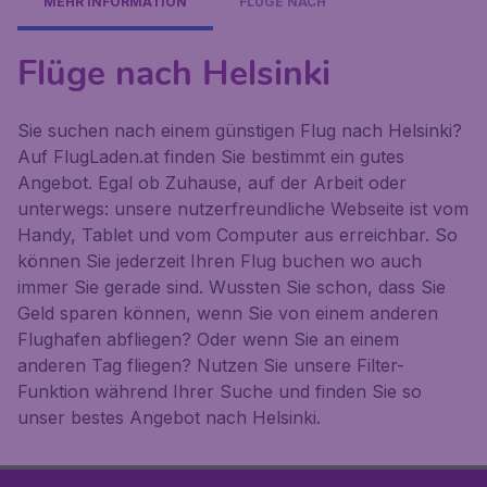
MEHR INFORMATION
FLÜGE NACH
Flüge nach Helsinki
Sie suchen nach einem günstigen Flug nach Helsinki?
Auf FlugLaden.at finden Sie bestimmt ein gutes
Angebot. Egal ob Zuhause, auf der Arbeit oder
unterwegs: unsere nutzerfreundliche Webseite ist vom
Handy, Tablet und vom Computer aus erreichbar. So
können Sie jederzeit Ihren Flug buchen wo auch
immer Sie gerade sind. Wussten Sie schon, dass Sie
Geld sparen können, wenn Sie von einem anderen
Flughafen abfliegen? Oder wenn Sie an einem
anderen Tag fliegen? Nutzen Sie unsere Filter-
Funktion während Ihrer Suche und finden Sie so
unser bestes Angebot nach Helsinki.