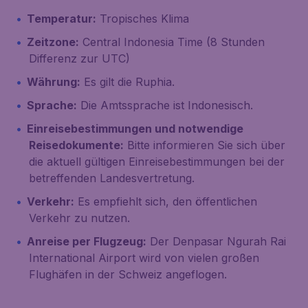
Temperatur:
Tropisches Klima
Zeitzone:
Central Indonesia Time (8 Stunden
Differenz zur UTC)
Währung:
Es gilt die Ruphia.
Sprache:
Die Amtssprache ist Indonesisch.
Einreisebestimmungen und notwendige
Reisedokumente:
Bitte informieren Sie sich über
die aktuell gültigen Einreisebestimmungen bei der
betreffenden Landesvertretung.
Verkehr:
Es empfiehlt sich, den öffentlichen
Verkehr zu nutzen.
Anreise per Flugzeug:
Der Denpasar Ngurah Rai
International Airport wird von vielen großen
Flughäfen in der Schweiz angeflogen.