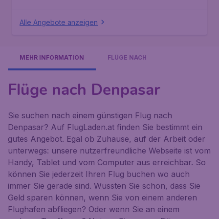
Alle Angebote anzeigen
MEHR INFORMATION
FLÜGE NACH
Flüge nach Denpasar
Sie suchen nach einem günstigen Flug nach
Denpasar? Auf FlugLaden.at finden Sie bestimmt ein
gutes Angebot. Egal ob Zuhause, auf der Arbeit oder
unterwegs: unsere nutzerfreundliche Webseite ist vom
Handy, Tablet und vom Computer aus erreichbar. So
können Sie jederzeit Ihren Flug buchen wo auch
immer Sie gerade sind. Wussten Sie schon, dass Sie
Geld sparen können, wenn Sie von einem anderen
Flughafen abfliegen? Oder wenn Sie an einem