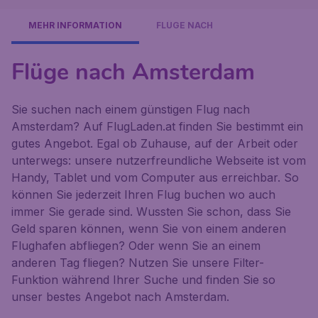
MEHR INFORMATION
FLÜGE NACH
Flüge nach Amsterdam
Sie suchen nach einem günstigen Flug nach
Amsterdam? Auf FlugLaden.at finden Sie bestimmt ein
gutes Angebot. Egal ob Zuhause, auf der Arbeit oder
unterwegs: unsere nutzerfreundliche Webseite ist vom
Handy, Tablet und vom Computer aus erreichbar. So
können Sie jederzeit Ihren Flug buchen wo auch
immer Sie gerade sind. Wussten Sie schon, dass Sie
Geld sparen können, wenn Sie von einem anderen
Flughafen abfliegen? Oder wenn Sie an einem
anderen Tag fliegen? Nutzen Sie unsere Filter-
Funktion während Ihrer Suche und finden Sie so
unser bestes Angebot nach Amsterdam.