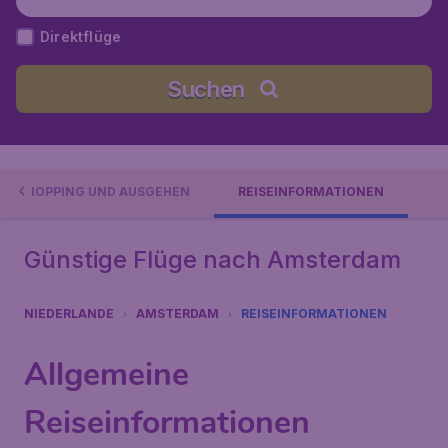
phol), Niederlande
Direktflüge
Suchen
SHOPPING UND AUSGEHEN
REISEINFORMATIONEN
Günstige Flüge nach Amsterdam
NIEDERLANDE
AMSTERDAM
REISEINFORMATIONEN
Allgemeine
Reiseinformationen