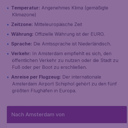
Temperatur:
Angenehmes Klima (gemäßigte
Klimazone)
Zeitzone:
Mitteleuropäische Zeit
Währung:
Offizielle Währung ist der EURO.
Sprache:
Die Amtssprache ist Niederländisch.
Verkehr:
In Amsterdam empfiehlt es sich, den
öffentlichen Verkehr zu nutzen oder die Stadt zu
Fuß oder per Boot zu erschließen.
Anreise per Flugzeug:
Der internationale
Amsterdam Airport Schiphol gehört zu den fünf
größten Flughäfen in Europa.
Nach Amsterdam von