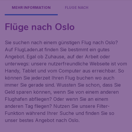
MEHR INFORMATION
FLÜGE NACH
Flüge nach Oslo
Sie suchen nach einem günstigen Flug nach Oslo?
Auf FlugLaden.at finden Sie bestimmt ein gutes
Angebot. Egal ob Zuhause, auf der Arbeit oder
unterwegs: unsere nutzerfreundliche Webseite ist vom
Handy, Tablet und vom Computer aus erreichbar. So
können Sie jederzeit Ihren Flug buchen wo auch
immer Sie gerade sind. Wussten Sie schon, dass Sie
Geld sparen können, wenn Sie von einem anderen
Flughafen abfliegen? Oder wenn Sie an einem
anderen Tag fliegen? Nutzen Sie unsere Filter-
Funktion während Ihrer Suche und finden Sie so
unser bestes Angebot nach Oslo.