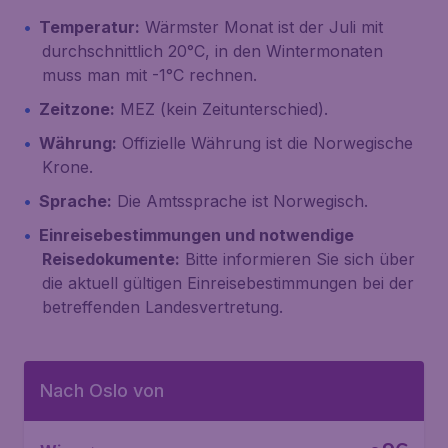
Temperatur:
Wärmster Monat ist der Juli mit
durchschnittlich 20°C, in den Wintermonaten
muss man mit -1°C rechnen.
Zeitzone:
MEZ (kein Zeitunterschied).
Währung:
Offizielle Währung ist die Norwegische
Krone.
Sprache:
Die Amtssprache ist Norwegisch.
Einreisebestimmungen und notwendige
Reisedokumente:
Bitte informieren Sie sich über
die aktuell gültigen Einreisebestimmungen bei der
betreffenden Landesvertretung.
Nach Oslo von