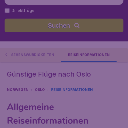
wegen
Direktflüge
Suchen
SEHENSWÜRDIGKEITEN
REISEINFORMATIONEN
Günstige Flüge nach Oslo
NORWEGEN
OSLO
REISEINFORMATIONEN
Allgemeine
Reiseinformationen