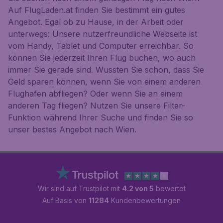
Auf FlugLaden.at finden Sie bestimmt ein gutes
Angebot. Egal ob zu Hause, in der Arbeit oder
unterwegs: Unsere nutzerfreundliche Webseite ist
vom Handy, Tablet und Computer erreichbar. So
können Sie jederzeit Ihren Flug buchen, wo auch
immer Sie gerade sind. Wussten Sie schon, dass Sie
Geld sparen können, wenn Sie von einem anderen
Flughafen abfliegen? Oder wenn Sie an einem
anderen Tag fliegen? Nutzen Sie unsere Filter-
Funktion während Ihrer Suche und finden Sie so
unser bestes Angebot nach Wien.
Wir sind auf Trustpilot mit
4.2 von 5
bewertet
Auf Basis von
11284
Kundenbewertungen