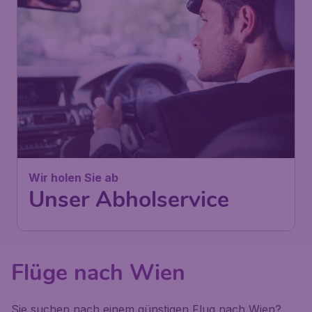
Wir holen Sie ab
Unser Abholservice
Flüge nach Wien
Sie suchen nach einem günstigen Flug nach Wien?