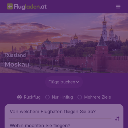
Russland
Moskau
Flüge buchen
Rückflug
Nur Hinflug
Mehrere Ziele
Von welchem Flughafen fliegen Sie ab?
Wohin möchten Sie fliegen?