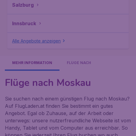
Salzburg
Innsbruck
Alle Angebote anzeigen
MEHR INFORMATION
FLÜGE NACH
Flüge nach Moskau
Sie suchen nach einem günstigen Flug nach Moskau?
Auf FlugLaden.at finden Sie bestimmt ein gutes
Angebot. Egal ob Zuhause, auf der Arbeit oder
unterwegs: unsere nutzerfreundliche Webseite ist vom
Handy, Tablet und vom Computer aus erreichbar. So
können Sie jederzeit Ihren Flug buchen wo auch