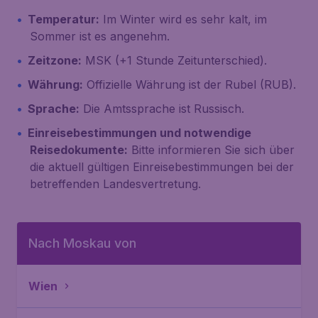
Temperatur:
Im Winter wird es sehr kalt, im
Sommer ist es angenehm.
Zeitzone:
MSK (+1 Stunde Zeitunterschied).
Währung:
Offizielle Währung ist der Rubel (RUB).
Sprache:
Die Amtssprache ist Russisch.
Einreisebestimmungen und notwendige
Reisedokumente:
Bitte informieren Sie sich über
die aktuell gültigen Einreisebestimmungen bei der
betreffenden Landesvertretung.
Nach Moskau von
Wien