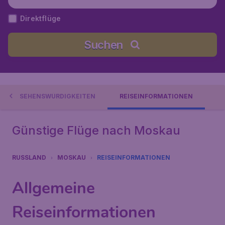
Direktflüge
Suchen
SEHENSWÜRDIGKEITEN
REISEINFORMATIONEN
Günstige Flüge nach Moskau
RUSSLAND
MOSKAU
REISEINFORMATIONEN
Allgemeine
Reiseinformationen