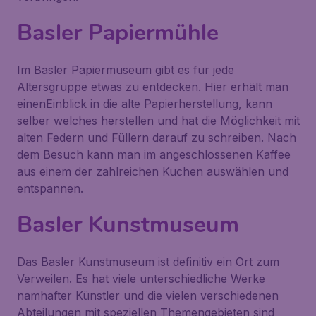
Basler Papiermühle
Im Basler Papiermuseum gibt es für jede
Altersgruppe etwas zu entdecken. Hier erhält man
einenEinblick in die alte Papierherstellung, kann
selber welches herstellen und hat die Möglichkeit mit
alten Federn und Füllern darauf zu schreiben. Nach
dem Besuch kann man im angeschlossenen Kaffee
aus einem der zahlreichen Kuchen auswählen und
entspannen.
Basler Kunstmuseum
Das Basler Kunstmuseum ist definitiv ein Ort zum
Verweilen. Es hat viele unterschiedliche Werke
namhafter Künstler und die vielen verschiedenen
Abteilungen mit speziellen Themengebieten sind