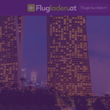
Flüge buchen