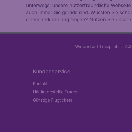
unterwegs: unsere nutzerfreundliche Webseite
auch immer Sie gerade sind. Wussten Sie scho
einem anderen Tag fliegen? Nutzen Sie unsere 
Wir sind auf Trustpilot mit
4.2
Kundenservice
Kontakt
Häufig gestellte Fragen
Günstige Flugtickets