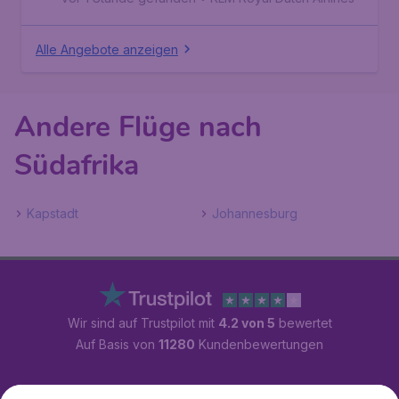
Alle Angebote anzeigen
Andere Flüge nach
Südafrika
Kapstadt
Johannesburg
Wir sind auf Trustpilot mit
4.2 von 5
bewertet
Auf Basis von
11280
Kundenbewertungen