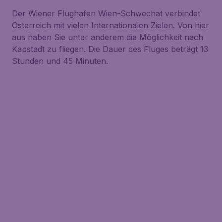
Der Wiener Flughafen Wien-Schwechat verbindet
Österreich mit vielen Internationalen Zielen. Von hier
aus haben Sie unter anderem die Möglichkeit nach
Kapstadt zu fliegen. Die Dauer des Fluges beträgt 13
Stunden und 45 Minuten.