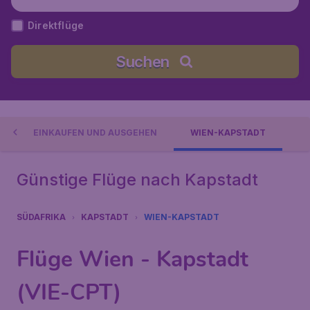
Direktflüge
Suchen
EINKAUFEN UND AUSGEHEN
WIEN-KAPSTADT
Günstige Flüge nach Kapstadt
SÜDAFRIKA
KAPSTADT
WIEN-KAPSTADT
Flüge Wien - Kapstadt
(VIE-CPT)