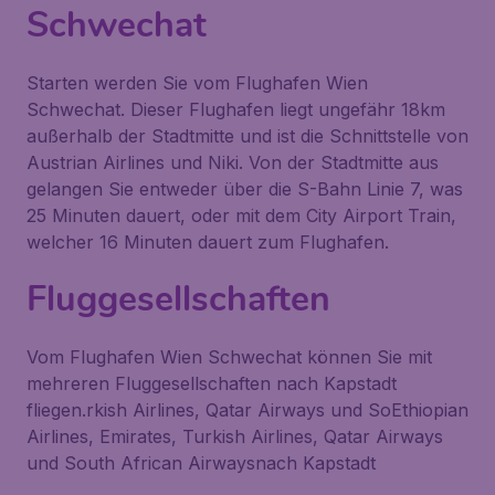
Schwechat
Starten werden Sie vom Flughafen Wien
Schwechat. Dieser Flughafen liegt ungefähr 18km
außerhalb der Stadtmitte und ist die Schnittstelle von
Austrian Airlines und Niki. Von der Stadtmitte aus
gelangen Sie entweder über die S-Bahn Linie 7, was
25 Minuten dauert, oder mit dem City Airport Train,
welcher 16 Minuten dauert zum Flughafen.
Fluggesellschaften
Vom Flughafen Wien Schwechat können Sie mit
mehreren Fluggesellschaften nach Kapstadt
fliegen.rkish Airlines, Qatar Airways und SoEthiopian
Airlines, Emirates, Turkish Airlines, Qatar Airways
und South African Airwaysnach Kapstadt