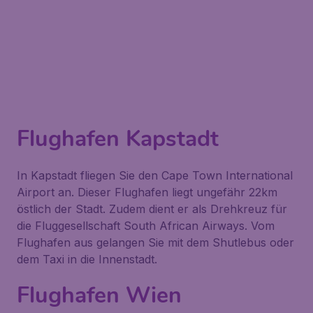
Flughafen Kapstadt
In Kapstadt fliegen Sie den Cape Town International
Airport an. Dieser Flughafen liegt ungefähr 22km
östlich der Stadt. Zudem dient er als Drehkreuz für
die Fluggesellschaft South African Airways. Vom
Flughafen aus gelangen Sie mit dem Shutlebus oder
dem Taxi in die Innenstadt.
Flughafen Wien