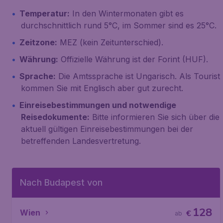
Temperatur:
In den Wintermonaten gibt es
durchschnittlich rund 5°C, im Sommer sind es 25°C.
Zeitzone:
MEZ (kein Zeitunterschied).
Währung:
Offizielle Währung ist der Forint (HUF).
Sprache:
Die Amtssprache ist Ungarisch. Als Tourist
kommen Sie mit Englisch aber gut zurecht.
Einreisebestimmungen und notwendige
Reisedokumente:
Bitte informieren Sie sich über die
aktuell gültigen Einreisebestimmungen bei der
betreffenden Landesvertretung.
Nach Budapest von
128
Wien
€
ab