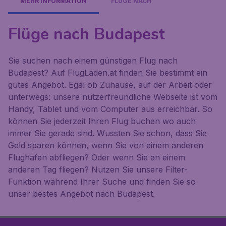
MEHR INFORMATION
FLÜGE NACH
Flüge nach Budapest
Sie suchen nach einem günstigen Flug nach
Budapest? Auf FlugLaden.at finden Sie bestimmt ein
gutes Angebot. Egal ob Zuhause, auf der Arbeit oder
unterwegs: unsere nutzerfreundliche Webseite ist vom
Handy, Tablet und vom Computer aus erreichbar. So
können Sie jederzeit Ihren Flug buchen wo auch
immer Sie gerade sind. Wussten Sie schon, dass Sie
Geld sparen können, wenn Sie von einem anderen
Flughafen abfliegen? Oder wenn Sie an einem
anderen Tag fliegen? Nutzen Sie unsere Filter-
Funktion während Ihrer Suche und finden Sie so
unser bestes Angebot nach Budapest.