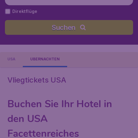
Direktflüge
Suchen
USA
ÜBERNACHTEN
Vliegtickets USA
Buchen Sie Ihr Hotel in
den USA
Facettenreiches