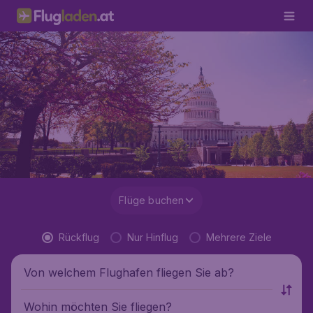
Flüge buchen
Rückflug
Nur Hinflug
Mehrere Ziele
Von welchem Flughafen fliegen Sie ab?
Wohin möchten Sie fliegen?