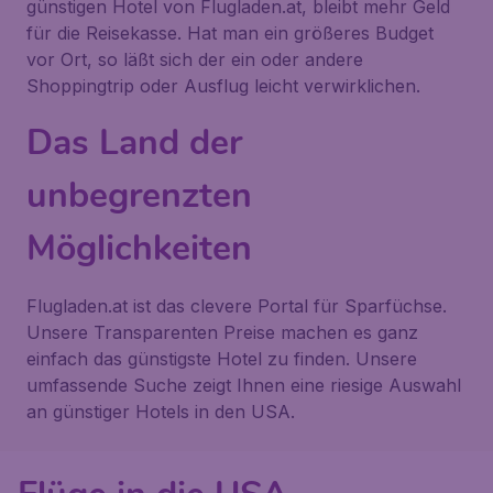
günstigen Hotel von Flugladen.at, bleibt mehr Geld
für die Reisekasse. Hat man ein größeres Budget
vor Ort, so läßt sich der ein oder andere
Shoppingtrip oder Ausflug leicht verwirklichen.
Das Land der
unbegrenzten
Möglichkeiten
Flugladen.at ist das clevere Portal für Sparfüchse.
Unsere Transparenten Preise machen es ganz
einfach das günstigste Hotel zu finden. Unsere
umfassende Suche zeigt Ihnen eine riesige Auswahl
an günstiger Hotels in den USA.