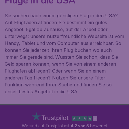
Flüge in die USA
Sie suchen nach einem günstigen Flug in den USA?
Auf FlugLaden.at finden Sie bestimmt ein gutes
Angebot. Egal ob Zuhause, auf der Arbeit oder
unterwegs: unsere nutzerfreundliche Webseite ist vom
Handy, Tablet und vom Computer aus erreichbar. So
können Sie jederzeit Ihren Flug buchen wo auch
immer Sie gerade sind. Wussten Sie schon, dass Sie
Geld sparen können, wenn Sie von einem anderen
Flughafen abfliegen? Oder wenn Sie an einem
anderen Tag fliegen? Nutzen Sie unsere Filter-
Funktion während Ihrer Suche und finden Sie so
unser bestes Angebot in die USA.
Wir sind auf Trustpilot mit
4.2 von 5
bewertet