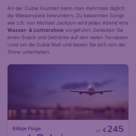
An der Dubai Fountain kann man mehrmals täglich
die Wasserspiele bewundern. Zu bekannten Songs
wie z.B. von Michael Jackson wird jeden Abend eine
Wasser- & Lichtershow
vorgeführt. Genießen Sie
einen Snack und Getränke auf den vielen Terrassen
rund um die Dubai Mall und lassen Sie sich von der
Show unterhalten.
245
Billige Flüge
€
ab