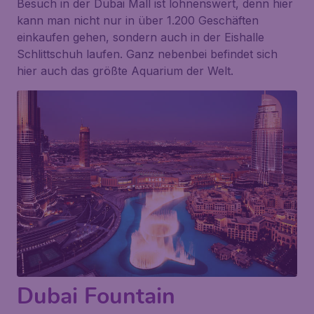
Besuch in der Dubai Mall ist lohnenswert, denn hier
kann man nicht nur in über 1.200 Geschäften
einkaufen gehen, sondern auch in der Eishalle
Schlittschuh laufen. Ganz nebenbei befindet sich
hier auch das größte Aquarium der Welt.
Dubai Fountain