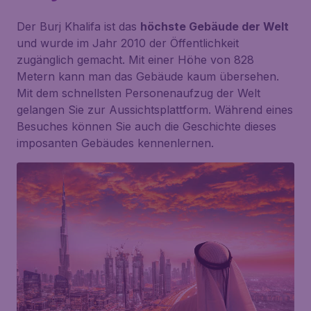
Der Burj Khalifa ist das
höchste Gebäude der Welt
und wurde im Jahr 2010 der Öffentlichkeit
zugänglich gemacht. Mit einer Höhe von 828
Metern kann man das Gebäude kaum übersehen.
Mit dem schnellsten Personenaufzug der Welt
gelangen Sie zur Aussichtsplattform. Während eines
Besuches können Sie auch die Geschichte dieses
imposanten Gebäudes kennenlernen.