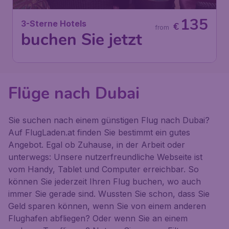
135
3-Sterne Hotels
€
from
buchen Sie jetzt
Flüge nach Dubai
Sie suchen nach einem günstigen Flug nach Dubai?
Auf FlugLaden.at finden Sie bestimmt ein gutes
Angebot. Egal ob Zuhause, in der Arbeit oder
unterwegs: Unsere nutzerfreundliche Webseite ist
vom Handy, Tablet und Computer erreichbar. So
können Sie jederzeit Ihren Flug buchen, wo auch
immer Sie gerade sind. Wussten Sie schon, dass Sie
Geld sparen können, wenn Sie von einem anderen
Flughafen abfliegen? Oder wenn Sie an einem