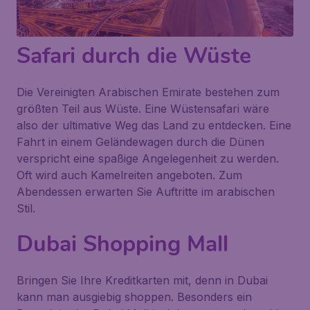
Safari durch die Wüste
Die Vereinigten Arabischen Emirate bestehen zum
größten Teil aus Wüste. Eine Wüstensafari wäre
also der ultimative Weg das Land zu entdecken. Eine
Fahrt in einem Geländewagen durch die Dünen
verspricht eine spaßige Angelegenheit zu werden.
Oft wird auch Kamelreiten angeboten. Zum
Abendessen erwarten Sie Auftritte im arabischen
Stil.
Dubai Shopping Mall
Bringen Sie Ihre Kreditkarten mit, denn in Dubai
kann man ausgiebig shoppen. Besonders ein