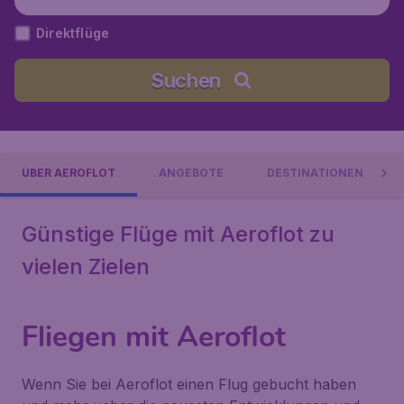
Direktflüge
Suchen
ÜBER AEROFLOT
ANGEBOTE
DESTINATIONEN
Günstige Flüge mit Aeroflot zu
vielen Zielen
Fliegen mit Aeroflot
Wenn Sie bei Aeroflot einen Flug gebucht haben