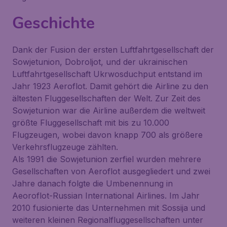
Geschichte
Dank der Fusion der ersten Luftfahrtgesellschaft der
Sowjetunion, Dobroljot, und der ukrainischen
Luftfahrtgesellschaft Ukrwosduchput entstand im
Jahr 1923 Aeroflot. Damit gehört die Airline zu den
ältesten Fluggesellschaften der Welt. Zur Zeit des
Sowjetunion war die Airline außerdem die weltweit
größte Fluggesellschaft mit bis zu 10.000
Flugzeugen, wobei davon knapp 700 als größere
Verkehrsflugzeuge zählten.
Als 1991 die Sowjetunion zerfiel wurden mehrere
Gesellschaften von Aeroflot ausgegliedert und zwei
Jahre danach folgte die Umbenennung in
Aeoroflot-Russian International Airlines. Im Jahr
2010 fusionierte das Unternehmen mit Sossija und
weiteren kleinen Regionalfluggesellschaften unter