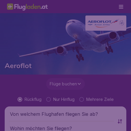
Aeroflot
Flüge buchen
Rückflug
Nur Hinflug
Mehrere Ziele
Von welchem Flughafen fliegen Sie ab?
Wohin möchten Sie fliegen?