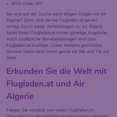
IATA-Code: AH
Sie sind auf der Suche nach billigen Flügen mit Air
Algerie? Dann sind Sie bei Flugladen.at genau
richtig! Durch beste Verbindungen zu Air Algerie
bietet Ihnen Flugladen.at immer günstige Angebote.
Auch zusätzliche Serviceleistungen sind über
Flugladen.at buchbar. Unser bestens geschultes
Service-Team steht Ihnen gerne mit Rat und Tat zur
Seite.
Erkunden Sie die Welt mit
Flugladen.at und Air
Algerie
Fliegen Sie nonstop von vielen Flughäfen in
Österreich zu den beliebtesten Reisezielen weltweit.