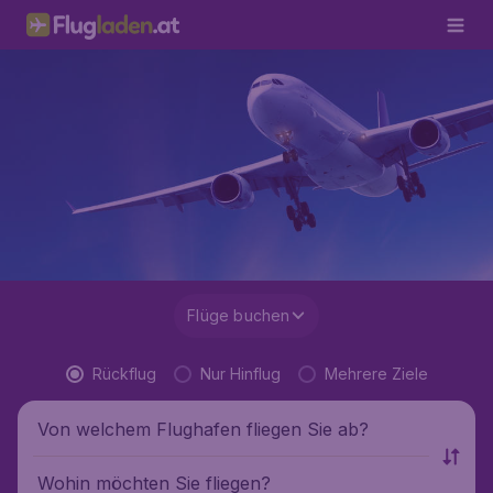
Flüge buchen
Rückflug
Nur Hinflug
Mehrere Ziele
Von welchem Flughafen fliegen Sie ab?
Wohin möchten Sie fliegen?