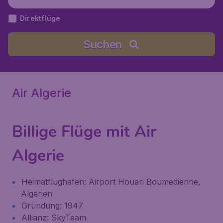
Direktflüge
Suchen
Air Algerie
Billige Flüge mit Air
Algerie
Heimatflughafen: Airport Houari Boumedienne,
Algerien
Gründung: 1947
Allianz: SkyTeam