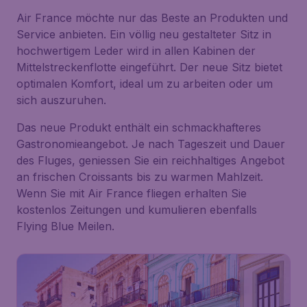
Air France möchte nur das Beste an Produkten und
Service anbieten. Ein völlig neu gestalteter Sitz in
hochwertigem Leder wird in allen Kabinen der
Mittelstreckenflotte eingeführt. Der neue Sitz bietet
optimalen Komfort, ideal um zu arbeiten oder um
sich auszuruhen.
Das neue Produkt enthält ein schmackhafteres
Gastronomieangebot. Je nach Tageszeit und Dauer
des Fluges, geniessen Sie ein reichhaltiges Angebot
an frischen Croissants bis zu warmen Mahlzeit.
Wenn Sie mit Air France fliegen erhalten Sie
kostenlos Zeitungen und kumulieren ebenfalls
Flying Blue Meilen.