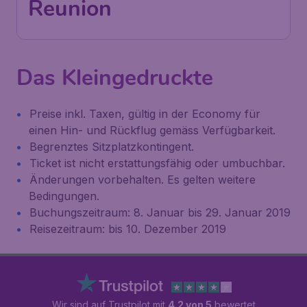
Reunion
Das Kleingedruckte
Preise inkl. Taxen, gültig in der Economy für
einen Hin- und Rückflug gemäss Verfügbarkeit.
Begrenztes Sitzplatzkontingent.
Ticket ist nicht erstattungsfähig oder umbuchbar.
Änderungen vorbehalten. Es gelten weitere
Bedingungen.
Buchungszeitraum: 8. Januar bis 29. Januar 2019
Reisezeitraum: bis 10. Dezember 2019
Wir sind auf Trustpilot mit
4.2 von 5
bewertet