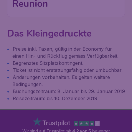
Reunion
Das Kleingedruckte
Preise inkl. Taxen, gültig in der Economy für
einen Hin- und Rückflug gemäss Verfügbarkeit.
Begrenztes Sitzplatzkontingent.
Ticket ist nicht erstattungsfähig oder umbuchbar.
Änderungen vorbehalten. Es gelten weitere
Bedingungen.
Buchungszeitraum: 8. Januar bis 29. Januar 2019
Reisezeitraum: bis 10. Dezember 2019
Wir sind auf Trustpilot mit
4.2 von 5
bewertet