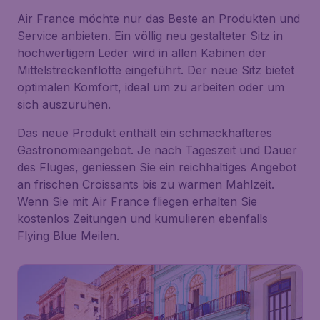
Air France möchte nur das Beste an Produkten und
Service anbieten. Ein völlig neu gestalteter Sitz in
hochwertigem Leder wird in allen Kabinen der
Mittelstreckenflotte eingeführt. Der neue Sitz bietet
optimalen Komfort, ideal um zu arbeiten oder um
sich auszuruhen.
Das neue Produkt enthält ein schmackhafteres
Gastronomieangebot. Je nach Tageszeit und Dauer
des Fluges, geniessen Sie ein reichhaltiges Angebot
an frischen Croissants bis zu warmen Mahlzeit.
Wenn Sie mit Air France fliegen erhalten Sie
kostenlos Zeitungen und kumulieren ebenfalls
Flying Blue Meilen.