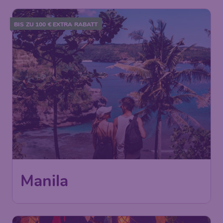
BIS ZU 100 € EXTRA RABATT
Manila