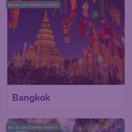
BIS ZU 100 € EXTRA RABATT
Bangkok
BIS ZU 100 € EXTRA RABATT