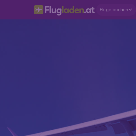
Flüge buchen