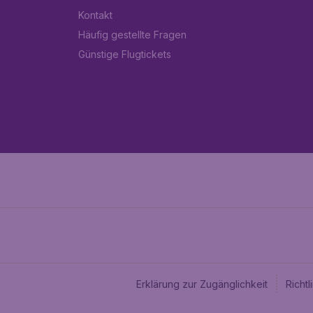
Kontakt
Häufig gestellte Fragen
Günstige Flugtickets
Erklärung zur Zugänglichkeit
Richt