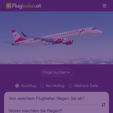
Flüge buchen
Rückflug
Nur Hinflug
Mehrere Ziele
Von welchem Flughafen fliegen Sie ab?
Wohin möchten Sie fliegen?