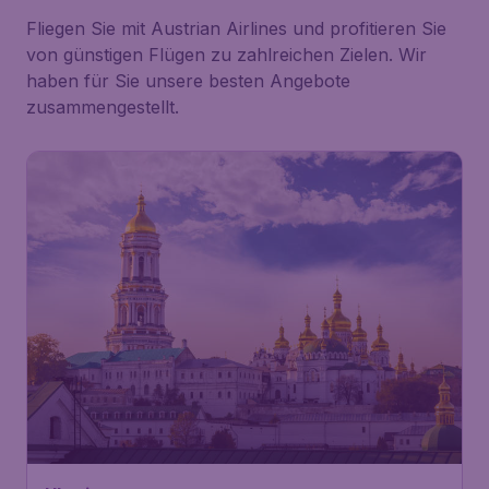
Fliegen Sie mit Austrian Airlines und profitieren Sie
von günstigen Flügen zu zahlreichen Zielen. Wir
haben für Sie unsere besten Angebote
zusammengestellt.