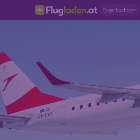
Flüge buchen