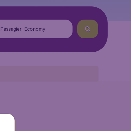
 Passagier, Economy