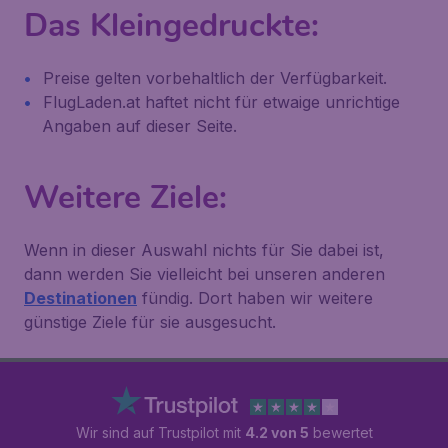
Das Kleingedruckte:
Preise gelten vorbehaltlich der Verfügbarkeit.
FlugLaden.at haftet nicht für etwaige unrichtige
Angaben auf dieser Seite.
Weitere Ziele:
Wenn in dieser Auswahl nichts für Sie dabei ist,
dann werden Sie vielleicht bei unseren anderen
Destinationen
fündig. Dort haben wir weitere
günstige Ziele für sie ausgesucht.
Wir sind auf Trustpilot mit
4.2 von 5
bewertet