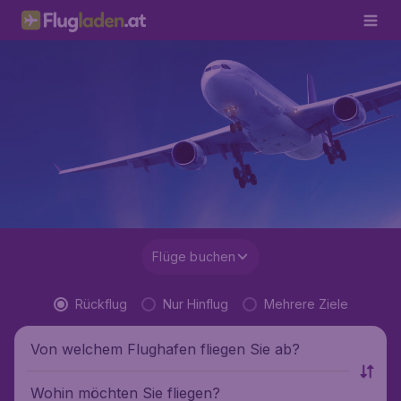
Flüge buchen
Rückflug
Nur Hinflug
Mehrere Ziele
Von welchem Flughafen fliegen Sie ab?
Wohin möchten Sie fliegen?