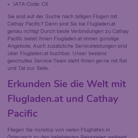
IATA-Code: CX
Sie sind auf der Suche nach billigen Flügen mit
Cathay Pacific? Dann sind Sie bei Flugladen.at
genau richtig! Durch beste Verbindungen zu Cathay
Pacific bietet Ihnen Flugladen.at immer günstige
Angebote. Auch zusätzliche Serviceleistungen sind
über Flugladen.at buchbar. Unser bestens
geschultes Service-Team steht Ihnen gerne mit Rat
und Tat zur Seite.
Erkunden Sie die Welt mit
Flugladen.at und Cathay
Pacific
Fliegen Sie nonstop von vielen Flughäfen in
Österreich zu den beliebtesten Reisezielen weltweit.