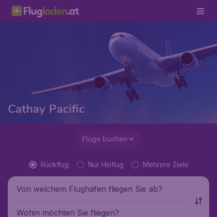
Cathay Pacific
Flüge buchen
Rückflug
Nur Hinflug
Mehrere Ziele
Von welchem Flughafen fliegen Sie ab?
Wohin möchten Sie fliegen?