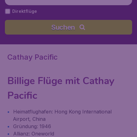
Direktflüge
Suchen
Cathay Pacific
Billige Flüge mit Cathay
Pacific
Heimatflughafen: Hong Kong International
Airport, China
Gründung: 1946
Allianz: Oneworld