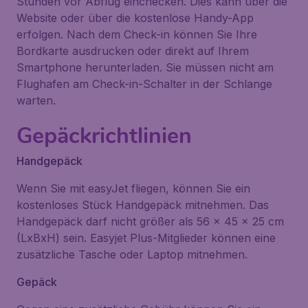
Stunden vor Abflug einchecken. Dies kann über die
Website oder über die kostenlose Handy-App
erfolgen. Nach dem Check-in können Sie Ihre
Bordkarte ausdrucken oder direkt auf Ihrem
Smartphone herunterladen. Sie müssen nicht am
Flughafen am Check-in-Schalter in der Schlange
warten.
Gepäckrichtlinien
Handgepäck
Wenn Sie mit easyJet fliegen, können Sie ein
kostenloses Stück Handgepäck mitnehmen. Das
Handgepäck darf nicht größer als 56 x 45 x 25 cm
(LxBxH) sein. Easyjet Plus-Mitglieder können eine
zusätzliche Tasche oder Laptop mitnehmen.
Gepäck