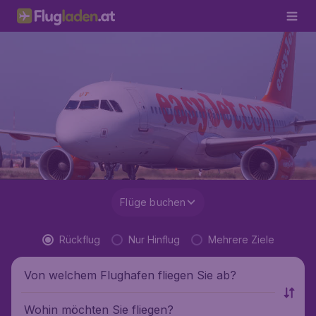
Flüge buchen
Rückflug
Nur Hinflug
Mehrere Ziele
Von welchem Flughafen fliegen Sie ab?
Wohin möchten Sie fliegen?