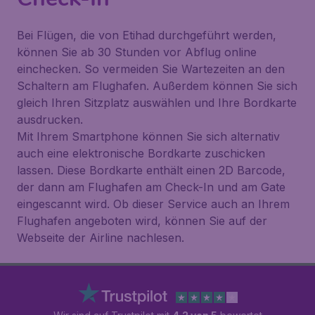
Bei Flügen, die von Etihad durchgeführt werden,
können Sie ab 30 Stunden vor Abflug online
einchecken. So vermeiden Sie Wartezeiten an den
Schaltern am Flughafen. Außerdem können Sie sich
gleich Ihren Sitzplatz auswählen und Ihre Bordkarte
ausdrucken.
Mit Ihrem Smartphone können Sie sich alternativ
auch eine elektronische Bordkarte zuschicken
lassen. Diese Bordkarte enthält einen 2D Barcode,
der dann am Flughafen am Check-In und am Gate
eingescannt wird. Ob dieser Service auch an Ihrem
Flughafen angeboten wird, können Sie auf der
Webseite der Airline nachlesen.