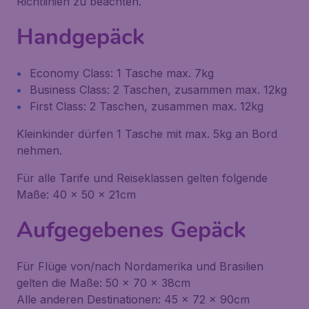
Richtlinien zu beachten.
Handgepäck
Economy Class: 1 Tasche max. 7kg
Business Class: 2 Taschen, zusammen max. 12kg
First Class: 2 Taschen, zusammen max. 12kg
Kleinkinder dürfen 1 Tasche mit max. 5kg an Bord
nehmen.
Für alle Tarife und Reiseklassen gelten folgende
Maße: 40 x 50 x 21cm
Aufgegebenes Gepäck
Für Flüge von/nach Nordamerika und Brasilien
gelten die Maße: 50 x 70 x 38cm
Alle anderen Destinationen: 45 x 72 x 90cm