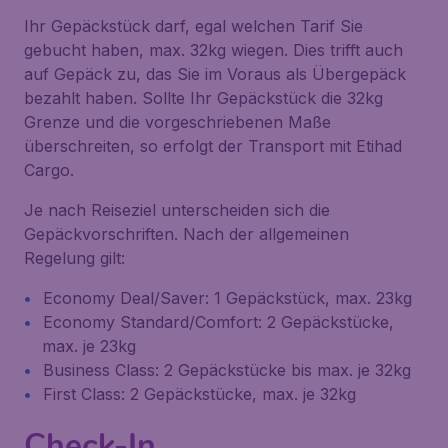
Ihr Gepäckstück darf, egal welchen Tarif Sie
gebucht haben, max. 32kg wiegen. Dies trifft auch
auf Gepäck zu, das Sie im Voraus als Übergepäck
bezahlt haben. Sollte Ihr Gepäckstück die 32kg
Grenze und die vorgeschriebenen Maße
überschreiten, so erfolgt der Transport mit Etihad
Cargo.
Je nach Reiseziel unterscheiden sich die
Gepäckvorschriften. Nach der allgemeinen
Regelung gilt:
Economy Deal/Saver: 1 Gepäckstück, max. 23kg
Economy Standard/Comfort: 2 Gepäckstücke,
max. je 23kg
Business Class: 2 Gepäckstücke bis max. je 32kg
First Class: 2 Gepäckstücke, max. je 32kg
Check-In