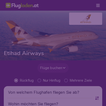
Etihad Airways
Flüge buchen
Rückflug
Nur Hinflug
Mehrere Ziele
Von welchem Flughafen fliegen Sie ab?
Wohin möchten Sie fliegen?