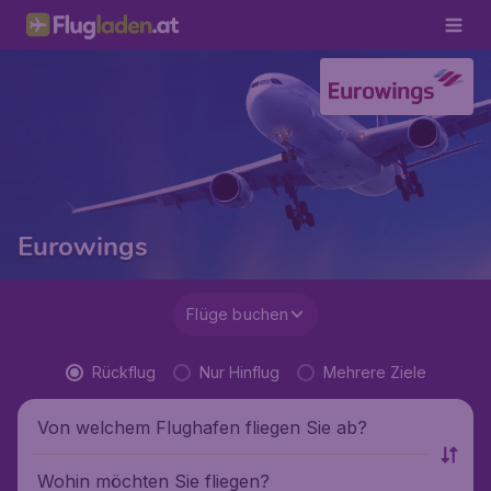
Eurowings
Flüge buchen
Rückflug
Nur Hinflug
Mehrere Ziele
Von welchem Flughafen fliegen Sie ab?
Wohin möchten Sie fliegen?