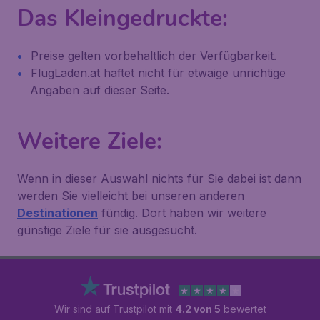
Das Kleingedruckte:
Preise gelten vorbehaltlich der Verfügbarkeit.
FlugLaden.at haftet nicht für etwaige unrichtige
Angaben auf dieser Seite.
Weitere Ziele:
Wenn in dieser Auswahl nichts für Sie dabei ist dann
werden Sie vielleicht bei unseren anderen
Destinationen
fündig. Dort haben wir weitere
günstige Ziele für sie ausgesucht.
Wir sind auf Trustpilot mit
4.2 von 5
bewertet