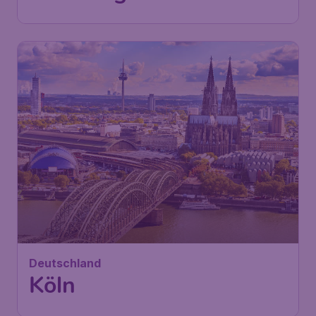
Deutschland
Köln