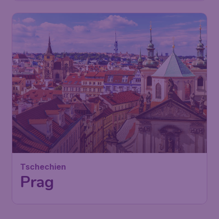
Tschechien
Prag