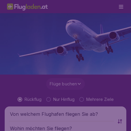
Flüge buchen
Rückflug
Nur Hinflug
Mehrere Ziele
Von welchem Flughafen fliegen Sie ab?
Wohin möchten Sie fliegen?