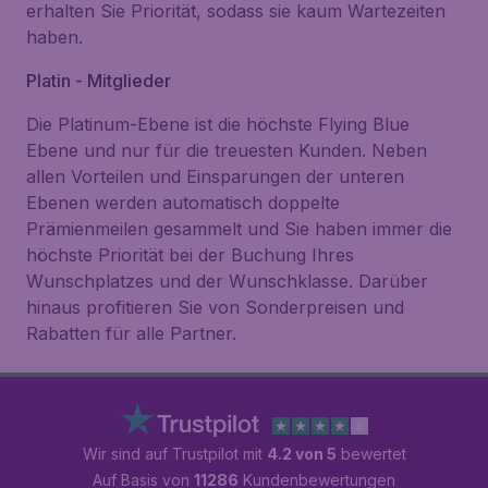
erhalten Sie Priorität, sodass sie kaum Wartezeiten
haben.
Platin - Mitglieder
Die Platinum-Ebene ist die höchste Flying Blue
Ebene und nur für die treuesten Kunden. Neben
allen Vorteilen und Einsparungen der unteren
Ebenen werden automatisch doppelte
Prämienmeilen gesammelt und Sie haben immer die
höchste Priorität bei der Buchung Ihres
Wunschplatzes und der Wunschklasse. Darüber
hinaus profitieren Sie von Sonderpreisen und
Rabatten für alle Partner.
Wir sind auf Trustpilot mit
4.2 von 5
bewertet
Auf Basis von
11286
Kundenbewertungen