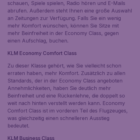
schauen, Spiele spielen, Radio hören und E-Mails
abrufen. Außerdem steht Ihnen eine große Auswahl
an Zeitungen zur Verfügung. Falls Sie ein wenig
mehr Komfort wünschen, können Sie Sitze mit
mehr Beinfreiheit in der Economy Class, gegen
einen Aufschlag, buchen.
KLM Economy Comfort Class
Zu dieser Klasse gehört, wie Sie vielleicht schon
erraten haben, mehr Komfort. Zusätzlich zu allen
Standards, der in der Economy Class angeboten
Annehmlichkeiten, haben Sie deutlich mehr
Beinfreiheit und eine Rückenlehne, die doppelt so
weit nach hinten verstellt werden kann. Economy
Comfort Class ist im vorderen Teil des Flugzeuges,
was gleichzeitig einen schnelleren Ausstieg
bedeutet.
KLM Business Class