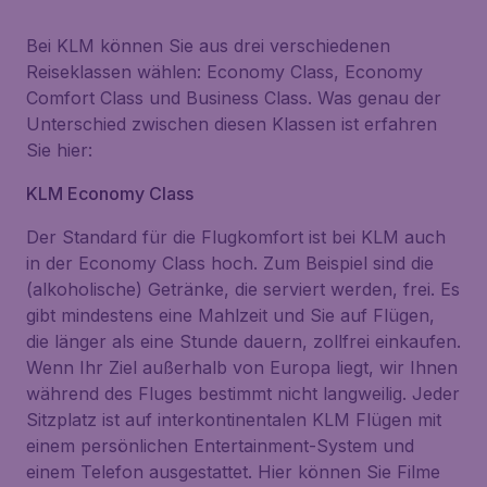
Bei KLM können Sie aus drei verschiedenen
Reiseklassen wählen: Economy Class, Economy
Comfort Class und Business Class. Was genau der
Unterschied zwischen diesen Klassen ist erfahren
Sie hier:
KLM Economy Class
Der Standard für die Flugkomfort ist bei KLM auch
in der Economy Class hoch. Zum Beispiel sind die
(alkoholische) Getränke, die serviert werden, frei. Es
gibt mindestens eine Mahlzeit und Sie auf Flügen,
die länger als eine Stunde dauern, zollfrei einkaufen.
Wenn Ihr Ziel außerhalb von Europa liegt, wir Ihnen
während des Fluges bestimmt nicht langweilig. Jeder
Sitzplatz ist auf interkontinentalen KLM Flügen mit
einem persönlichen Entertainment-System und
einem Telefon ausgestattet. Hier können Sie Filme