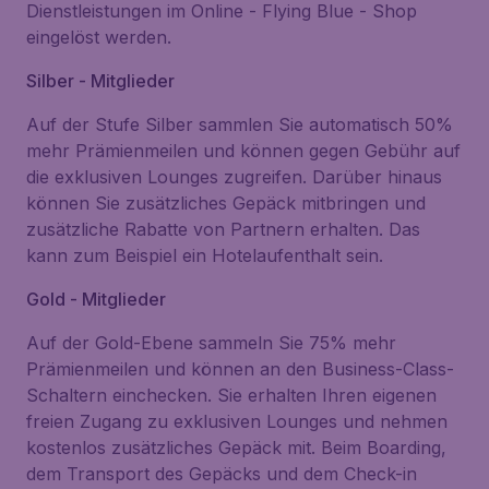
Dienstleistungen im Online - Flying Blue - Shop
eingelöst werden.
Silber - Mitglieder
Auf der Stufe Silber sammlen Sie automatisch 50%
mehr Prämienmeilen und können gegen Gebühr auf
die exklusiven Lounges zugreifen. Darüber hinaus
können Sie zusätzliches Gepäck mitbringen und
zusätzliche Rabatte von Partnern erhalten. Das
kann zum Beispiel ein Hotelaufenthalt sein.
Gold - Mitglieder
Auf der Gold-Ebene sammeln Sie 75% mehr
Prämienmeilen und können an den Business-Class-
Schaltern einchecken. Sie erhalten Ihren eigenen
freien Zugang zu exklusiven Lounges und nehmen
kostenlos zusätzliches Gepäck mit. Beim Boarding,
dem Transport des Gepäcks und dem Check-in