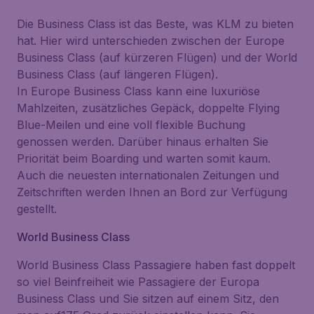
Die Business Class ist das Beste, was KLM zu bieten
hat. Hier wird unterschieden zwischen der Europe
Business Class (auf kürzeren Flügen) und der World
Business Class (auf längeren Flügen).
In Europe Business Class kann eine luxuriöse
Mahlzeiten, zusätzliches Gepäck, doppelte Flying
Blue-Meilen und eine voll flexible Buchung
genossen werden. Darüber hinaus erhalten Sie
Priorität beim Boarding und warten somit kaum.
Auch die neuesten internationalen Zeitungen und
Zeitschriften werden Ihnen an Bord zur Verfügung
gestellt.
World Business Class
World Business Class Passagiere haben fast doppelt
so viel Beinfreiheit wie Passagiere der Europa
Business Class und Sie sitzen auf einem Sitz, den