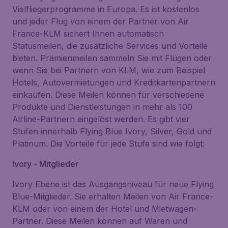
Vielfliegerprogramme in Europa. Es ist kostenlos
und jeder Flug von einem der Partner von Air
France-KLM sichert Ihnen automatisch
Statusmeilen, die zusätzliche Services und Vorteile
bieten. Prämienmeilen sammeln Sie mit Flügen oder
wenn Sie bei Partnern von KLM, wie zum Beispiel
Hotels, Autovermietungen und Kreditkartenpartnern
einkaufen. Diese Meilen können für verschiedene
Produkte und Dienstleistungen in mehr als 100
Airline-Partnern eingelöst werden. Es gibt vier
Stufen innerhalb Flying Blue Ivory, Silver, Gold und
Platinum. Die Vorteile für jede Stufe sind wie folgt:
Ivory - Mitglieder
Ivory Ebene ist das Ausgangsniveau für neue Flying
Blue-Mitglieder. Sie erhalten Meilen von Air France-
KLM oder von einem der Hotel und Mietwagen-
Partner. Diese Meilen können auf Waren und