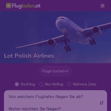
Lot Polish Airlines
Flüge buchen
Rückflug
Nur Hinflug
Mehrere Ziele
Von welchem Flughafen fliegen Sie ab?
Wohin möchten Sie fliegen?