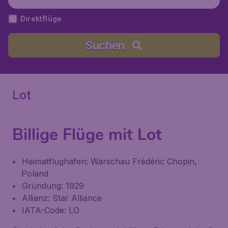
Direktflüge
Suchen
Lot
Billige Flüge mit Lot
Heimatflughafen: Warschau Frédéric Chopin,
Poland
Gründung: 1929
Allianz: Star Alliance
IATA-Code: LO