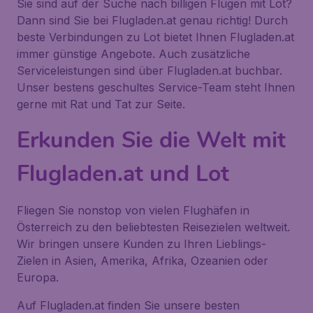
Sie sind auf der Suche nach billigen Flügen mit Lot?
Dann sind Sie bei Flugladen.at genau richtig! Durch
beste Verbindungen zu Lot bietet Ihnen Flugladen.at
immer günstige Angebote. Auch zusätzliche
Serviceleistungen sind über Flugladen.at buchbar.
Unser bestens geschultes Service-Team steht Ihnen
gerne mit Rat und Tat zur Seite.
Erkunden Sie die Welt mit
Flugladen.at und Lot
Fliegen Sie nonstop von vielen Flughäfen in
Österreich zu den beliebtesten Reisezielen weltweit.
Wir bringen unsere Kunden zu Ihren Lieblings-
Zielen in Asien, Amerika, Afrika, Ozeanien oder
Europa.
Auf Flugladen.at finden Sie unsere besten