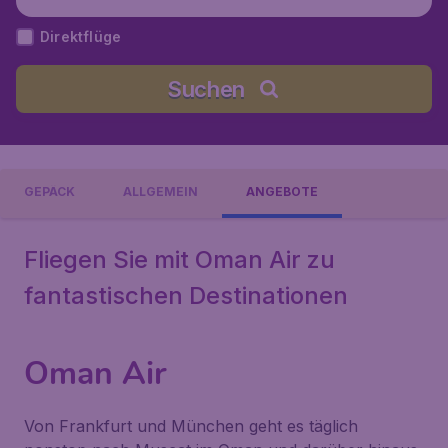
Direktflüge
Suchen
GEPÄCK
ALLGEMEIN
ANGEBOTE
Fliegen Sie mit Oman Air zu
fantastischen Destinationen
Oman Air
Von Frankfurt und München geht es täglich