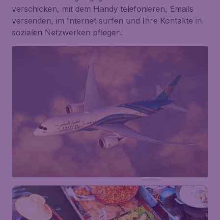
verschicken, mit dem Handy telefonieren, Emails
versenden, im Internet surfen und Ihre Kontakte in
sozialen Netzwerken pflegen.