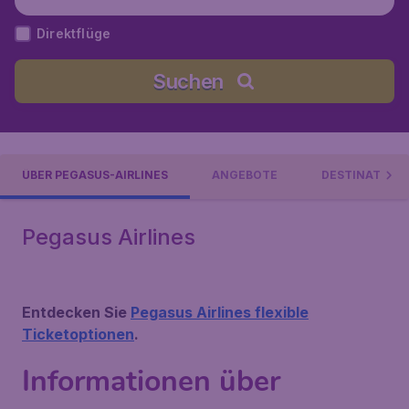
Direktflüge
Suchen
ÜBER PEGASUS-AIRLINES
ANGEBOTE
DESTINATION
Pegasus Airlines
Entdecken Sie
Pegasus Airlines flexible
Ticketoptionen
.
Informationen über