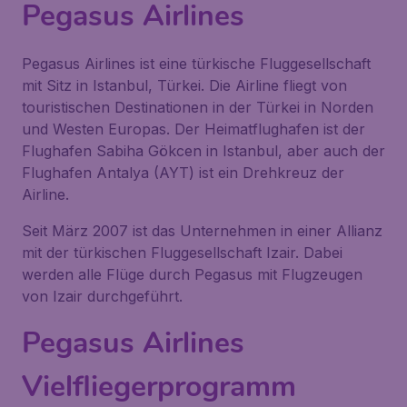
Pegasus Airlines
Pegasus Airlines ist eine türkische Fluggesellschaft
mit Sitz in Istanbul, Türkei. Die Airline fliegt von
touristischen Destinationen in der Türkei in Norden
und Westen Europas. Der Heimatflughafen ist der
Flughafen Sabiha Gökcen in Istanbul, aber auch der
Flughafen Antalya (AYT) ist ein Drehkreuz der
Airline.
Seit März 2007 ist das Unternehmen in einer Allianz
mit der türkischen Fluggesellschaft Izair. Dabei
werden alle Flüge durch Pegasus mit Flugzeugen
von Izair durchgeführt.
Pegasus Airlines
Vielfliegerprogramm