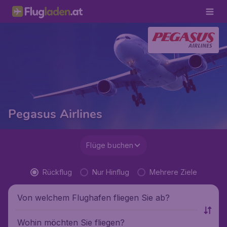
Pegasus Airlines
Flüge buchen
Rückflug
Nur Hinflug
Mehrere Ziele
Von welchem Flughafen fliegen Sie ab?
Wohin möchten Sie fliegen?