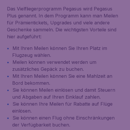
Das Vielfliegerprogramm Pegasus wird Pegasus
Plus genannt. In dem Programm kann man Meilen
für Prämientickets, Upgrades und viele andere
Geschenke sammeln. Die wichtigsten Vorteile sind
hier aufgeführt:
Mit Ihren Meilen können Sie Ihren Platz im
Flugzeug wählen.
Meilen können verwendet werden um
zusätzliches Gepäck zu buchen.
Mit Ihren Meilen können Sie eine Mahlzeit an
Bord bekommen.
Sie können Meilen einlösen und damit Steuern
und Abgaben auf Ihren Einklauf zahlen.
Sie können Ihre Meilen für Rabatte auf Flüge
einlösen.
Sie können einen Flug ohne Einschränkungen
der Verfügbarkeit buchen.