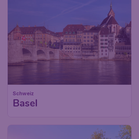
Schweiz
Basel