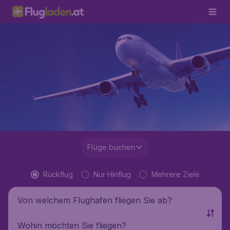
Flüge buchen
Rückflug
Nur Hinflug
Mehrere Ziele
Von welchem Flughafen fliegen Sie ab?
Wohin möchten Sie fliegen?