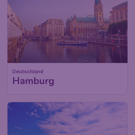
Deutschland
Hamburg