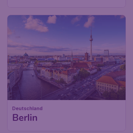
Deutschland
Berlin