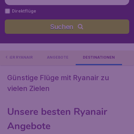
Direktflüge
Suchen
ÜBER RYANAIR
ANGEBOTE
DESTINATIONEN
Günstige Flüge mit Ryanair zu
vielen Zielen
Unsere besten Ryanair
Angebote