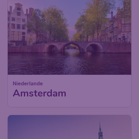
Niederlande
Amsterdam