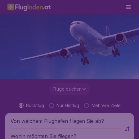
Flüge buchen
Rückflug
Nur Hinflug
Mehrere Ziele
Von welchem Flughafen fliegen Sie ab?
Wohin möchten Sie fliegen?