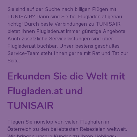
Sie sind auf der Suche nach billigen Flügen mit
TUNISAIR? Dann sind Sie bei Flugladen.at genau
richtig! Durch beste Verbindungen zu TUNISAIR
bietet Ihnen Flugladen.at immer günstige Angebote.
Auch zusätzliche Serviceleistungen sind über
Flugladen.at buchbar. Unser bestens geschultes
Service-Team steht Ihnen gerne mit Rat und Tat zur
Seite.
Erkunden Sie die Welt mit
Flugladen.at und
TUNISAIR
Fliegen Sie nonstop von vielen Flughäfen in
Österreich zu den beliebtesten Reisezielen weltweit.
Wir bringen unsere Kunden zu Ihren Lieblings-