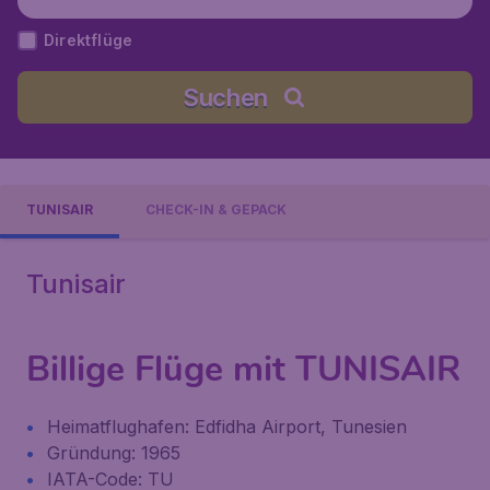
Direktflüge
Suchen
TUNISAIR
CHECK-IN & GEPÄCK
Tunisair
Billige Flüge mit TUNISAIR
Heimatflughafen: Edfidha Airport, Tunesien
Gründung: 1965
IATA-Code: TU