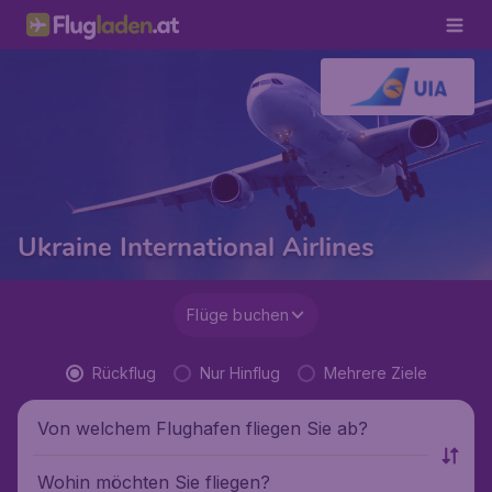
Ukraine International Airlines
Flüge buchen
Rückflug
Nur Hinflug
Mehrere Ziele
Von welchem Flughafen fliegen Sie ab?
Wohin möchten Sie fliegen?