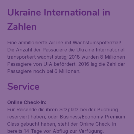
Ukraine International in
Zahlen
Eine ambitionierte Airline mit Wachstumspotenzial!
Die Anzahl der Passagiere die Ukraine International
transportiert wächst stetig; 2018 wurden 8 Millionen
Passagiere von UIA befördert, 2016 lag die Zahl der
Passagiere noch bei 6 Millionen.
Service
Online Check-In:
Für Reisende die ihren Sitzplatz bei der Buchung
reserviert haben, oder Business/Economy Premium
Class gebucht haben, steht der Online Check-In
bereits 14 Tage vor Abflug zur Verfügung.