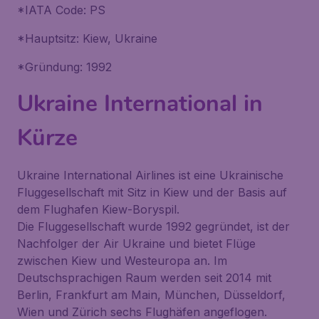
*IATA Code: PS
*Hauptsitz: Kiew, Ukraine
*Gründung: 1992
Ukraine International in
Kürze
Ukraine International Airlines ist eine Ukrainische
Fluggesellschaft mit Sitz in Kiew und der Basis auf
dem Flughafen Kiew-Boryspil.
Die Fluggesellschaft wurde 1992 gegründet, ist der
Nachfolger der Air Ukraine und bietet Flüge
zwischen Kiew und Westeuropa an. Im
Deutschsprachigen Raum werden seit 2014 mit
Berlin, Frankfurt am Main, München, Düsseldorf,
Wien und Zürich sechs Flughäfen angeflogen.