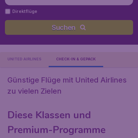
Direktflüge
Suchen
UNITED AIRLINES
CHECK-IN & GEPÄCK
Günstige Flüge mit United Airlines
zu vielen Zielen
Diese Klassen und
Premium-Programme