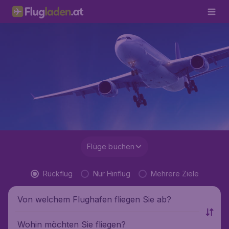
Flüge buchen
Rückflug
Nur Hinflug
Mehrere Ziele
Von welchem Flughafen fliegen Sie ab?
Wohin möchten Sie fliegen?