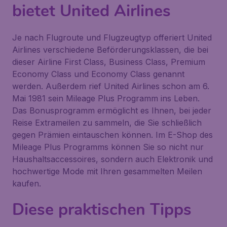
bietet United Airlines
Je nach Flugroute und Flugzeugtyp offeriert United
Airlines verschiedene Beförderungsklassen, die bei
dieser Airline First Class, Business Class, Premium
Economy Class und Economy Class genannt
werden. Außerdem rief United Airlines schon am 6.
Mai 1981 sein
Mileage Plus Programm
ins Leben.
Das Bonusprogramm ermöglicht es Ihnen, bei jeder
Reise Extrameilen zu sammeln, die Sie schließlich
gegen Prämien eintauschen können. Im E-Shop des
Mileage Plus Programms
können Sie so nicht nur
Haushaltsaccessoires, sondern auch Elektronik und
hochwertige Mode mit Ihren gesammelten Meilen
kaufen.
Diese praktischen Tipps