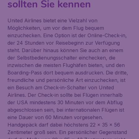
sollten Sie kennen
United Airlines bietet eine Vielzahl von
Möglichkeiten, um vor dem Flug bequem
einzuchecken. Eine Option ist der Online-Check-in,
der 24 Stunden vor Reisebeginn zur Verfügung
steht. Darüber hinaus können Sie auch an einem
der Selbstbedienungsschalter einchecken, die
inzwischen die meisten Flughäfen bieten, und den
Boarding-Pass dort bequem ausdrucken. Die dritte,
freundliche und persönliche Art einzuchecken, ist
ein Besuch am Check-in-Schalter von United
Airlines. Der Check-in sollte bei Flügen innerhalb
der USA mindestens 30 Minuten vor dem Abflug
abgeschlossen sein, bei internationalen Flügen ist
eine Dauer von 60 Minuten vorgesehen.
Handgepäck darf dabei höchstens 22 x 35 x 56
Zentimeter groß sein. Ein persönlicher Gegenstand