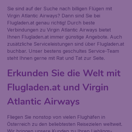
Sie sind auf der Suche nach billigen Flügen mit
Virgin Atlantic Airways? Dann sind Sie bei
Flugladen.at genau richtig! Durch beste
Verbindungen zu Virgin Atlantic Airways bietet
Ihnen Flugladen.at immer günstige Angebote. Auch
zusätzliche Serviceleistungen sind über Flugladen.at
buchbar. Unser bestens geschultes Service-Team
steht Ihnen gerne mit Rat und Tat zur Seite.
Erkunden Sie die Welt mit
Flugladen.at und Virgin
Atlantic Airways
Fliegen Sie nonstop von vielen Flughäfen in
Österreich zu den beliebtesten Reisezielen weltweit.
Wir bringen unsere Kunden zu Ihren Lieblings-