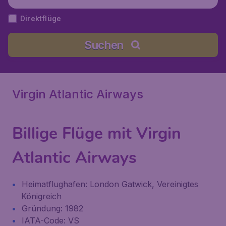
Direktflüge
Suchen
Virgin Atlantic Airways
Billige Flüge mit Virgin
Atlantic Airways
Heimatflughafen: London Gatwick, Vereinigtes
Königreich
Gründung: 1982
IATA-Code: VS