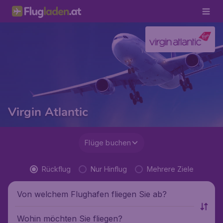
Virgin Atlantic
Flüge buchen
Rückflug
Nur Hinflug
Mehrere Ziele
Von welchem Flughafen fliegen Sie ab?
Wohin möchten Sie fliegen?