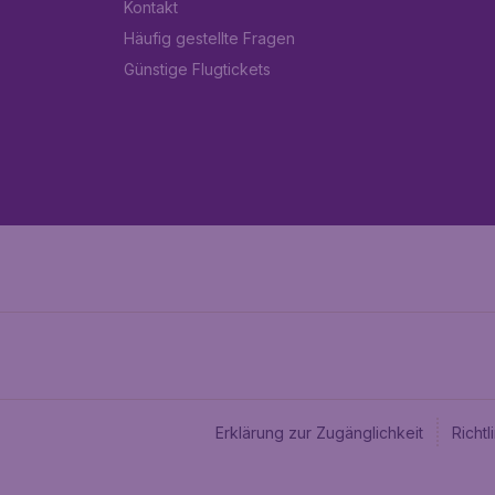
Kontakt
Häufig gestellte Fragen
Günstige Flugtickets
Erklärung zur Zugänglichkeit
Richt