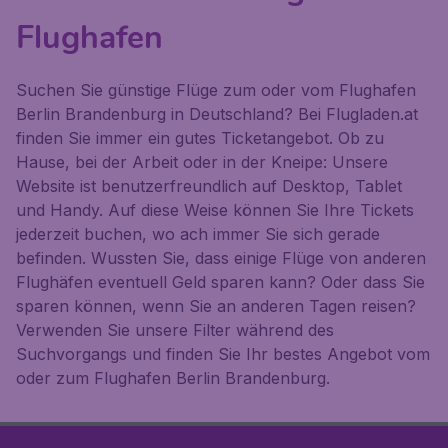
Flughafen
Suchen Sie günstige Flüge zum oder vom Flughafen
Berlin Brandenburg in Deutschland? Bei Flugladen.at
finden Sie immer ein gutes Ticketangebot. Ob zu
Hause, bei der Arbeit oder in der Kneipe: Unsere
Website ist benutzerfreundlich auf Desktop, Tablet
und Handy. Auf diese Weise können Sie Ihre Tickets
jederzeit buchen, wo ach immer Sie sich gerade
befinden. Wussten Sie, dass einige Flüge von anderen
Flughäfen eventuell Geld sparen kann? Oder dass Sie
sparen können, wenn Sie an anderen Tagen reisen?
Verwenden Sie unsere Filter während des
Suchvorgangs und finden Sie Ihr bestes Angebot vom
oder zum Flughafen Berlin Brandenburg.