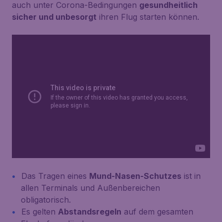
auch unter Corona-Bedingungen
gesundheitlich
sicher und unbesorgt
ihren Flug starten können.
Das Tragen eines
Mund-Nasen-Schutzes
ist in
allen Terminals und Außenbereichen
obligatorisch.
Es gelten
Abstandsregeln
auf dem gesamten