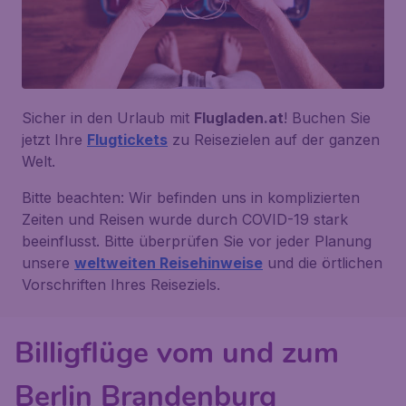
Sicher in den Urlaub mit
Flugladen.at
! Buchen Sie
jetzt Ihre
Flugtickets
zu Reisezielen auf der ganzen
Welt.
Bitte beachten: Wir befinden uns in komplizierten
Zeiten und Reisen wurde durch COVID-19 stark
beeinflusst. Bitte überprüfen Sie vor jeder Planung
unsere
weltweiten Reisehinweise
und die örtlichen
Vorschriften Ihres Reiseziels.
Billigflüge vom und zum
Berlin Brandenburg