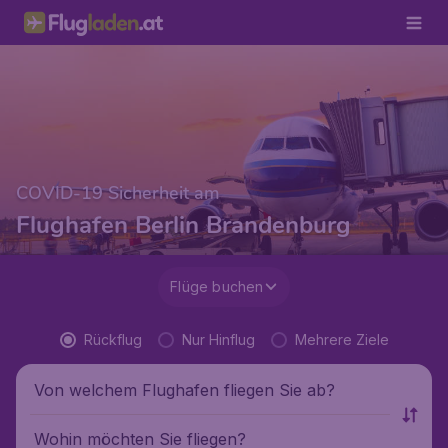
COVID-19 Sicherheit am
Flughafen Berlin Brandenburg
Flüge buchen
Rückflug
Nur Hinflug
Mehrere Ziele
Von welchem Flughafen fliegen Sie ab?
Wohin möchten Sie fliegen?