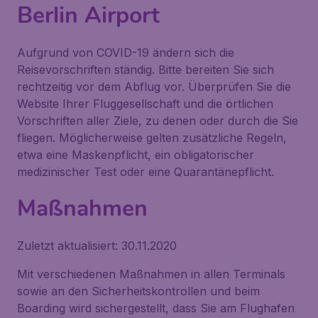
Berlin Airport
Aufgrund von COVID-19 ändern sich die
Reisevorschriften ständig. Bitte bereiten Sie sich
rechtzeitig vor dem Abflug vor. Überprüfen Sie die
Website Ihrer Fluggesellschaft und die örtlichen
Vorschriften aller Ziele, zu denen oder durch die Sie
fliegen. Möglicherweise gelten zusätzliche Regeln,
etwa eine Maskenpflicht, ein obligatorischer
medizinischer Test oder eine Quarantänepflicht.
Maßnahmen
Zuletzt aktualisiert: 30.11.2020
Mit verschiedenen Maßnahmen in allen Terminals
sowie an den Sicherheitskontrollen und beim
Boarding wird sichergestellt, dass Sie am Flughafen