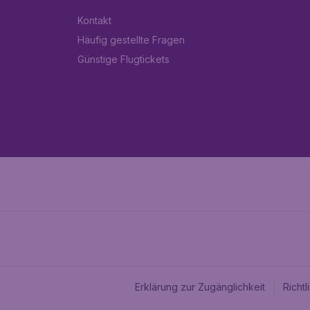
Kontakt
Häufig gestellte Fragen
Günstige Flugtickets
Erklärung zur Zugänglichkeit
Richt