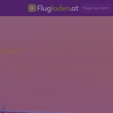
Flüge buchen