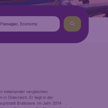
 Passagier, Economy
n miteinander vergleichen.
n Österreich. Er liegt in der
ptstadt Bratislava. Im Jahr 2014