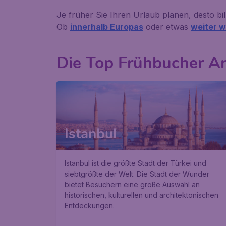
Je früher Sie Ihren Urlaub planen, desto bill
Ob
innerhalb Europas
oder etwas
weiter 
Die Top Frühbucher A
Istanbul
Istanbul ist die größte Stadt der Türkei und
siebtgrößte der Welt. Die Stadt der Wunder
bietet Besuchern eine große Auswahl an
historischen, kulturellen und architektonischen
Entdeckungen.