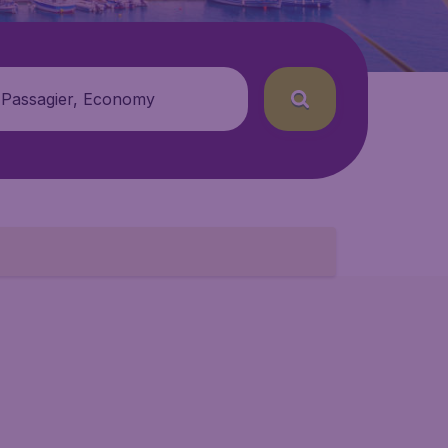
 Passagier, Economy