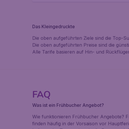
Das Kleingedruckte
Die oben aufgeführten Ziele sind die Top-
Die oben aufgeführten Preise sind die güns
Alle Tarife basieren auf Hin- und Rückflügen
FAQ
Was ist ein Frühbucher Angebot?
Wie funktionieren Frühbucher Angebote? Frü
finden häufig in der Vorsaison vor Hauptfe