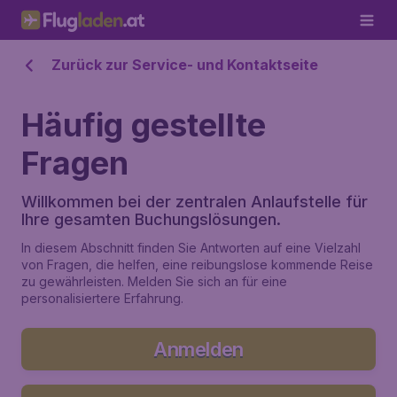
Zurück zur Service- und Kontaktseite
Häufig gestellte
Fragen
Willkommen bei der zentralen Anlaufstelle für
Ihre gesamten Buchungslösungen.
In diesem Abschnitt finden Sie Antworten auf eine Vielzahl
von Fragen, die helfen, eine reibungslose kommende Reise
zu gewährleisten. Melden Sie sich an für eine
personalisiertere Erfahrung.
Anmelden