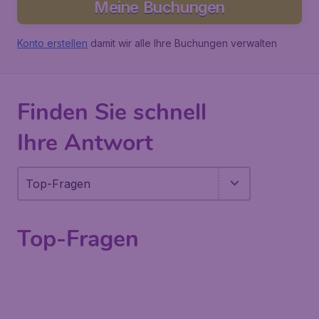
Meine Buchungen
Konto erstellen
damit wir alle Ihre Buchungen verwalten
Finden Sie schnell
Ihre Antwort
Top-Fragen
Top-Fragen