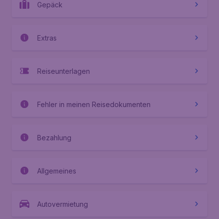
Gepäck
Extras
Reiseunterlagen
Fehler in meinen Reisedokumenten
Bezahlung
Allgemeines
Autovermietung