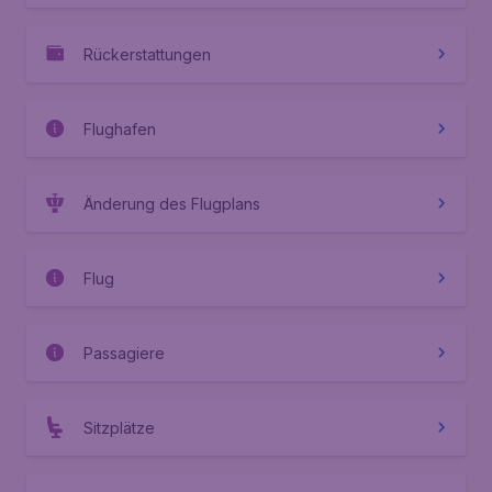
Rückerstattungen
Flughafen
Änderung des Flugplans
Flug
Passagiere
Sitzplätze