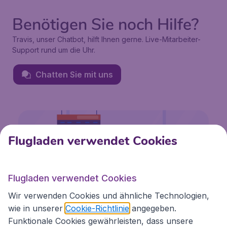
Benötigen Sie noch Hilfe?
Travis, unser Chatbot, hilft Ihnen gerne. Live-Mitarbeiter-
Support rund um die Uhr.
Chatten Sie mit uns
Flugladen verwendet Cookies
Flugladen verwendet Cookies
Wir verwenden Cookies und ähnliche Technologien,
wie in unserer
Cookie-Richtlinie
angegeben.
Funktionale Cookies gewährleisten, dass unsere