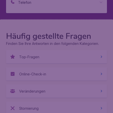
Telefon
Häufig gestellte Fragen
Finden Sie Ihre Antworten in den folgenden Kategorien.
Top-Fragen
Online-Check-in
Veränderungen
Stornierung