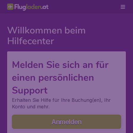
Willkommen beim
Hilfecenter
Melden Sie sich an für
einen persönlichen
Support
Erhalten Sie Hilfe für Ihre Buchung(en), Ihr
Konto und mehr.
Anmelden