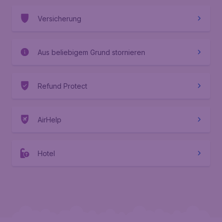
Versicherung
Aus beliebigem Grund stornieren
Refund Protect
AirHelp
Hotel