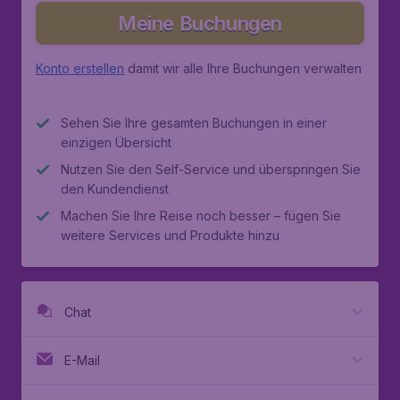
Meine Buchungen
Konto erstellen
damit wir alle Ihre Buchungen verwalten
Sehen Sie Ihre gesamten Buchungen in einer
einzigen Übersicht
Nutzen Sie den Self-Service und überspringen Sie
den Kundendienst
Machen Sie Ihre Reise noch besser – fügen Sie
weitere Services und Produkte hinzu
Chat
E-Mail