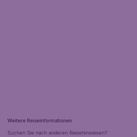
Weitere Reiseinformationen
Suchen Sie nach anderen Reisehinweisen?