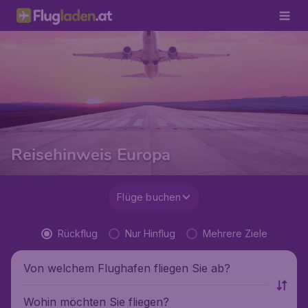
Reisehinweis Europa
Flüge buchen
Rückflug
Nur Hinflug
Mehrere Ziele
Von welchem Flughafen fliegen Sie ab?
Wohin möchten Sie fliegen?