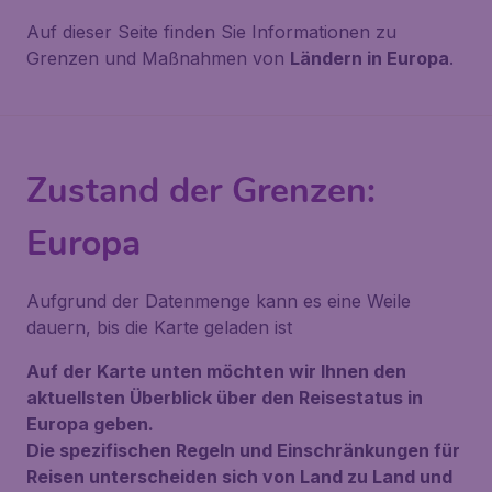
Auf dieser Seite finden Sie Informationen zu
Grenzen und Maßnahmen von
Ländern in Europa
.
Zustand der Grenzen:
Europa
Aufgrund der Datenmenge kann es eine Weile
dauern, bis die Karte geladen ist
Auf der Karte unten möchten wir Ihnen den
aktuellsten Überblick über den Reisestatus in
Europa geben.
Die spezifischen Regeln und Einschränkungen für
Reisen unterscheiden sich von Land zu Land und