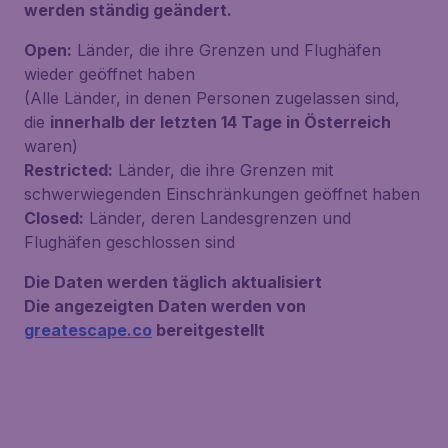
werden ständig geändert.
Open:
Länder, die ihre Grenzen und Flughäfen
wieder geöffnet haben
(Alle Länder, in denen Personen zugelassen sind,
die
innerhalb der letzten 14 Tage in Österreich
waren)
Restricted:
Länder, die ihre Grenzen mit
schwerwiegenden Einschränkungen geöffnet haben
Closed:
Länder, deren Landesgrenzen und
Flughäfen geschlossen sind
Die Daten werden täglich aktualisiert
Die angezeigten Daten werden von
greatescape.co
bereitgestellt