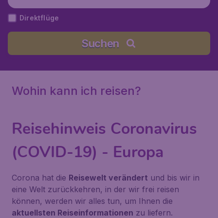
Direktflüge
Suchen
Wohin kann ich reisen?
Reisehinweis Coronavirus
(COVID-19) - Europa
Corona hat die
Reisewelt verändert
und bis wir in
eine Welt zurückkehren, in der wir frei reisen
können, werden wir alles tun, um Ihnen die
aktuellsten Reiseinformationen
zu liefern.